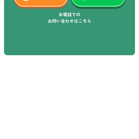
お電話での
お問い合わせはこちら