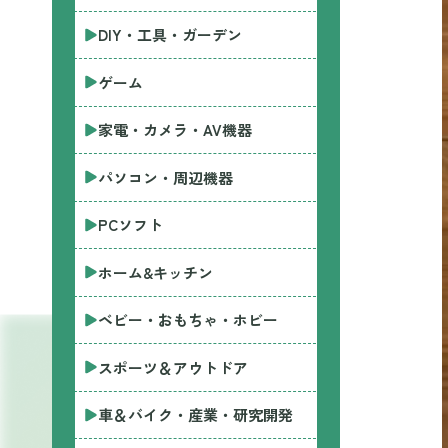
DIY・工具・ガーデン
ゲーム
家電・カメラ・AV機器
パソコン・周辺機器
PCソフト
ホーム&キッチン
ベビー・おもちゃ・ホビー
スポーツ＆アウトドア
車＆バイク・産業・研究開発