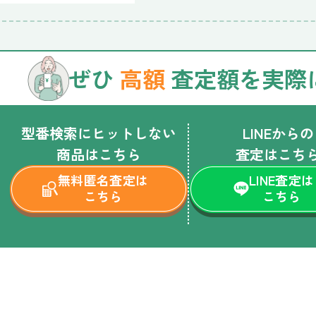
ぜひ
高額
査定額を実際
型番検索にヒットしない
LINEからの
商品はこちら
査定はこち
無料匿名査定は
LINE査定は
こちら
こちら