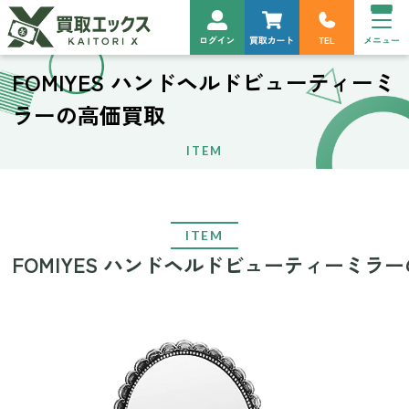
FOMIYES ハンドヘルドビューティーミ
ラーの高価買取
ITEM
ITEM
FOMIYES ハンドヘルドビューティーミラ