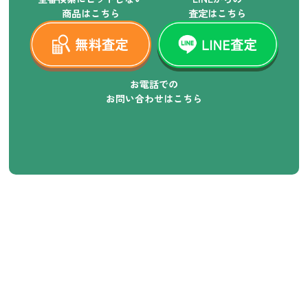
商品はこちら
査定はこちら
お電話での
お問い合わせはこちら