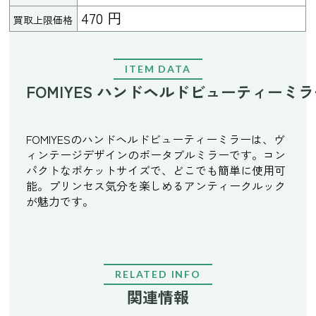
470 円
買取上限価格
ITEM DATA
FOMIYES ハンドヘルドビューティーミ
FOMIYESのハンドヘルドビューティーミラーは、ヴ
ィンテージデザインのポータブルミラーです。コン
パクトなポケットサイズで、どこでも簡単に使用可
能。プリンセス気分を楽しめるアンティークルック
が魅力です。
RELATED INFO
関連情報