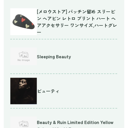
[メロウストア] パッチン留め スリーピ
ン ヘアピン レトロ プリント ハート ヘ
アアクセサリー ワンサイズ,ハートグレ
ー
Sleeping Beauty
ビューティ
Beauty & Ruin Limited Edition Yellow