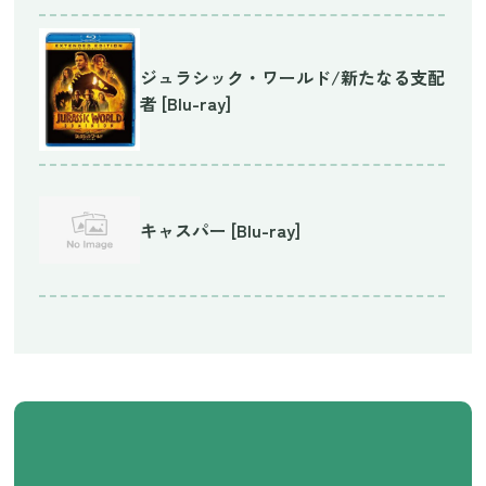
ジュラシック・ワールド/新たなる支配
者 [Blu-ray]
キャスパー [Blu-ray]