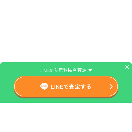
×
LINEから無料匿名査定 ▼