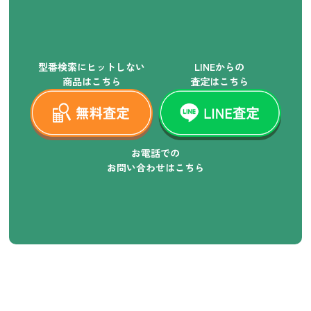
型番検索にヒットしない
LINEからの
商品はこちら
査定はこちら
お電話での
お問い合わせはこちら