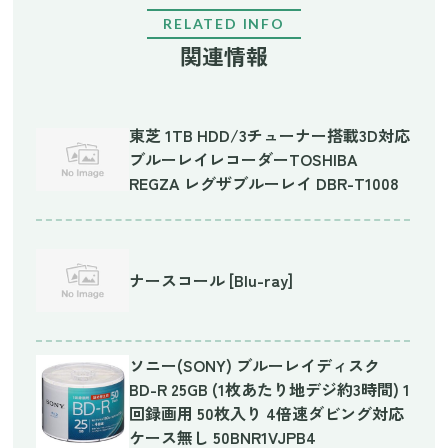
RELATED INFO
関連情報
東芝 1TB HDD/3チューナー搭載3D対応
ブルーレイレコーダーTOSHIBA
REGZA レグザブルーレイ DBR-T1008
ナースコール [Blu-ray]
ソニー(SONY) ブルーレイディスク
BD-R 25GB (1枚あたり地デジ約3時間) 1
回録画用 50枚入り 4倍速ダビング対応
ケース無し 50BNR1VJPB4