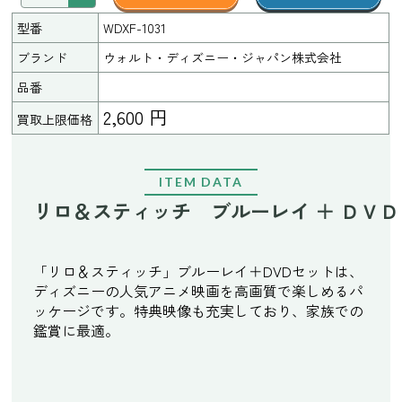
型番
WDXF-1031
ブランド
ウォルト・ディズニー・ジャパン株式会社
品番
2,600 円
買取上限価格
ITEM DATA
リロ＆スティッチ ブルーレイ ＋ ＤＶＤ セッ
「リロ＆スティッチ」ブルーレイ＋DVDセットは、
ディズニーの人気アニメ映画を高画質で楽しめるパ
ッケージです。特典映像も充実しており、家族での
鑑賞に最適。