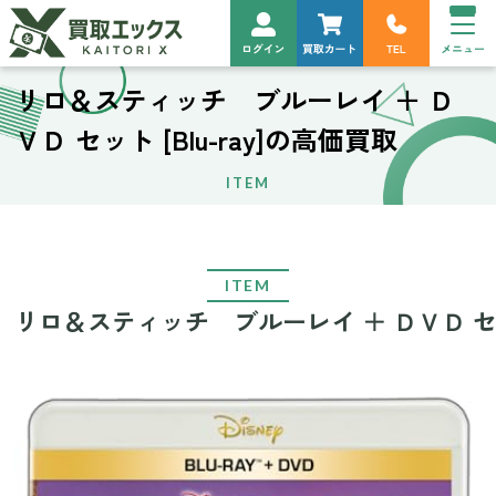
リロ＆スティッチ ブルーレイ ＋ Ｄ
ＶＤ セット [Blu-ray]の高価買取
ITEM
ITEM
リロ＆スティッチ ブルーレイ ＋ ＤＶＤ セット