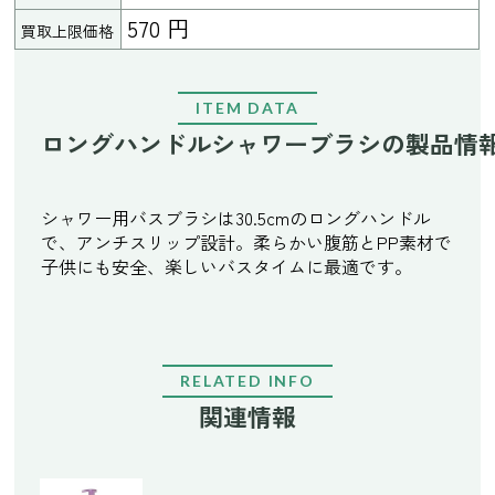
570 円
買取上限価格
ITEM DATA
ロングハンドルシャワーブラシの製品情
シャワー用バスブラシは30.5cmのロングハンドル
で、アンチスリップ設計。柔らかい腹筋とPP素材で
子供にも安全、楽しいバスタイムに最適です。
RELATED INFO
関連情報