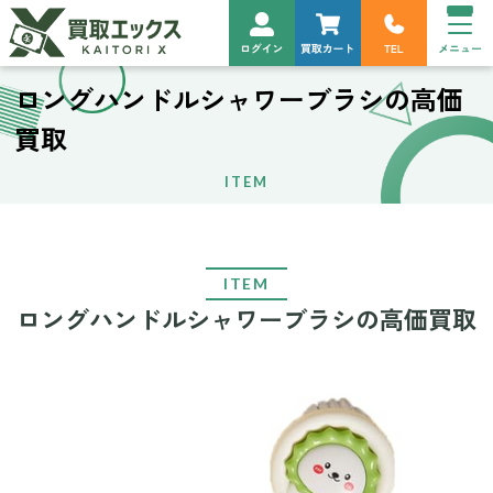
ロングハンドルシャワーブラシの高価
買取
ITEM
ITEM
ロングハンドルシャワーブラシの高価買取