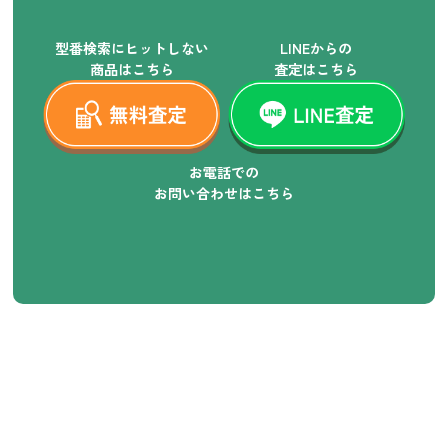
型番検索にヒットしない
LINEからの
商品はこちら
査定はこちら
お電話での
お問い合わせはこちら