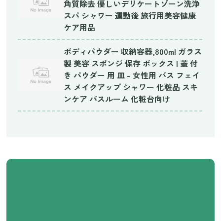
角質除去 優しいデリケートゾーン洗浄
スパ シャワー 運動後 旅行用美容健康
ケア用品
ボディパウダー 収納容器,800ml ガラス
製 美容 スポンジ 保存 ボックス | 蓋 付
き パウダー 用 皿 – 女性用 バス フェイ
ス メイクアップ シャワー 化粧品 スキ
ンケア バスルーム 化粧台向け