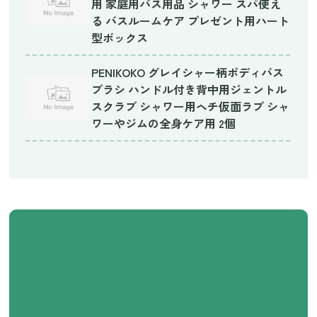
用 家庭用バス用品 シャワー スパ使え
る バスルームケア プレゼント用ハート
型ボックス
PENIKOKO グレイシャー柄ボディバス
ブラシ ハンドル付き背中用ジェントル
スクラブ シャワー用ヘチ仮面ラブ シャ
ワーやジムの全身ケア用 2個