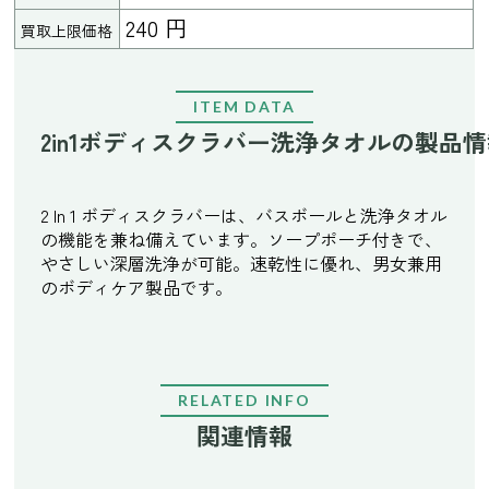
240 円
買取上限価格
ITEM DATA
2in1ボディスクラバー洗浄タオルの製品
2 In 1 ボディスクラバーは、バスボールと洗浄タオル
の機能を兼ね備えています。ソープポーチ付きで、
やさしい深層洗浄が可能。速乾性に優れ、男女兼用
のボディケア製品です。
RELATED INFO
関連情報