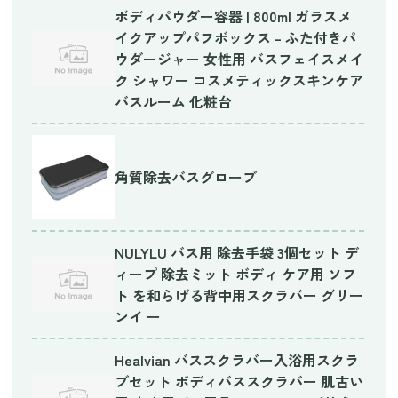
ボディパウダー容器 | 800ml ガラスメ
イクアップパフボックス – ふた付きパ
ウダージャー 女性用 バスフェイスメイ
ク シャワー コスメティックスキンケア
バスルーム 化粧台
角質除去バスグローブ
NULYLU バス用 除去手袋 3個セット デ
ィープ 除去ミット ボディ ケア用 ソフ
ト を和らげる背中用スクラバー グリー
ンイ ー
Healvian バススクラバー入浴用スクラ
ブセット ボディバススクラバー 肌古い