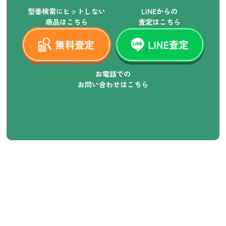
型番検索にヒットしない
LINEからの
商品はこちら
査定はこちら
お電話での
お問い合わせはこちら