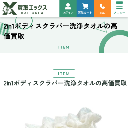
2in1ボディスクラバー洗浄タオルの高
価買取
ITEM
ITEM
2in1ボディスクラバー洗浄タオルの高価買取