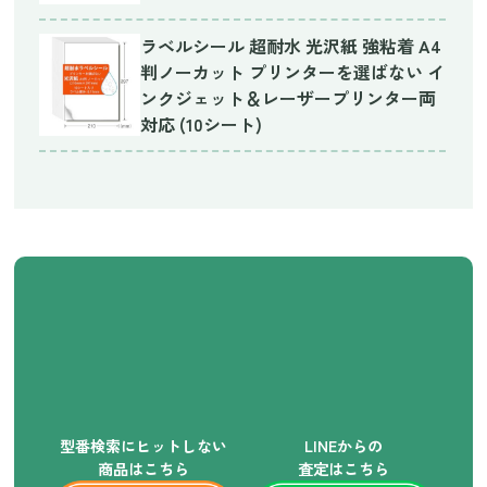
ラベルシール 超耐水 光沢紙 強粘着 A4
判ノーカット プリンターを選ばない イ
ンクジェット＆レーザープリンター両
対応 (10シート)
型番検索にヒットしない
LINEからの
商品はこちら
査定はこちら