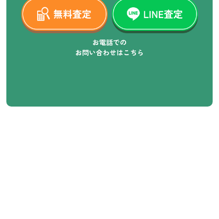
お電話での
お問い合わせはこちら