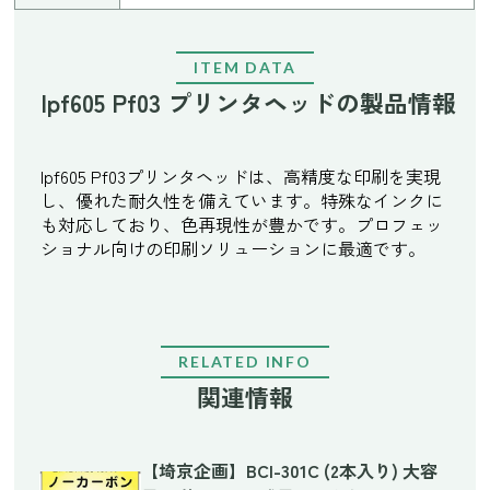
ITEM DATA
Ipf605 Pf03 プリンタヘッドの製品情報
Ipf605 Pf03プリンタヘッドは、高精度な印刷を実現
し、優れた耐久性を備えています。特殊なインクに
も対応しており、色再現性が豊かです。プロフェッ
ショナル向けの印刷ソリューションに最適です。
RELATED INFO
関連情報
【埼京企画】BCI-301C (2本入り) 大容