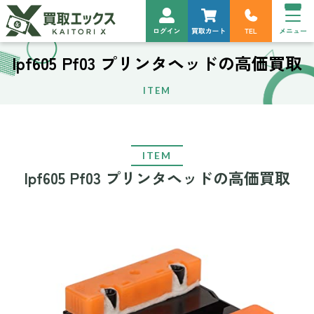
Ipf605 Pf03 プリンタヘッドの高価買取
ITEM
ITEM
Ipf605 Pf03 プリンタヘッドの高価買取