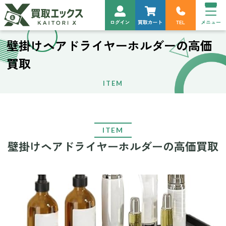
壁掛けヘアドライヤーホルダーの高価
買取
ITEM
ITEM
壁掛けヘアドライヤーホルダーの高価買取