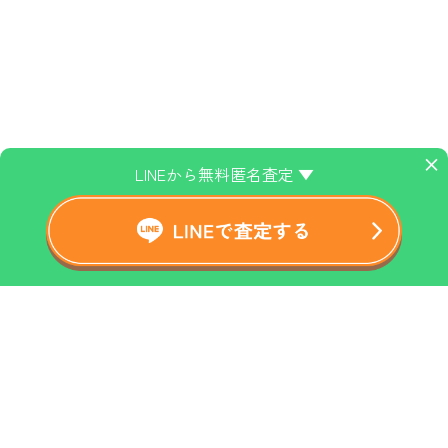
×
LINEから無料匿名査定 ▼