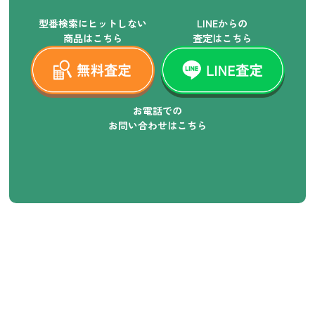
型番検索にヒットしない
LINEからの
商品はこちら
査定はこちら
お電話での
お問い合わせはこちら