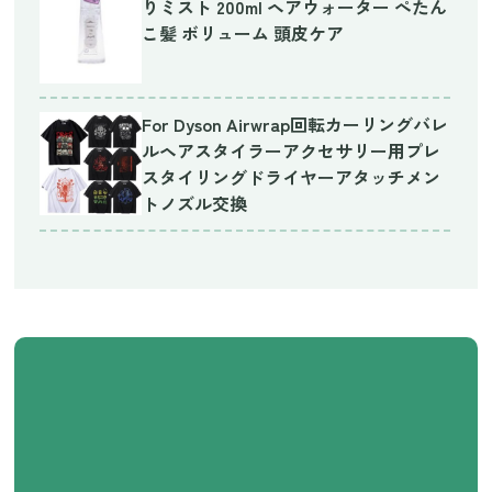
りミスト 200ml ヘアウォーター ぺたん
こ髪 ボリューム 頭皮ケア
For Dyson Airwrap回転カーリングバレ
ルヘアスタイラーアクセサリー用プレ
スタイリングドライヤーアタッチメン
トノズル交換