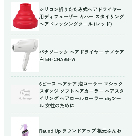
シリコン折りたたみ式ヘアドライヤー
用ディフューザー カバー スタイリング
ヘアドレッシングツール (レッド)
パナソニック ヘアドライヤー ナノケア
白 EH-CNA9B-W
6ピース ヘアケア 泡ローラー マジック
スポンジ ソフトヘアカーラー ヘアスタ
イリング ヘアロールローラー diyツー
ル 女性のために
Raund Up ラウンドアップ 根元ふんわ