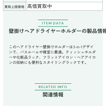
高価買取中
買取上限価格
ITEM DATA
壁掛けヘアドライヤーホルダーの製品情
このヘアドライヤー壁掛けホルダーは3-in-1デザイ
ンで、バスルームや寝室に最適。ティッシュホルダ
ーや化粧品ラック、フラットアイロン・ヘアアイロ
ンの収納にも便利なスタイリングラックです。
RELATED INFO
関連情報