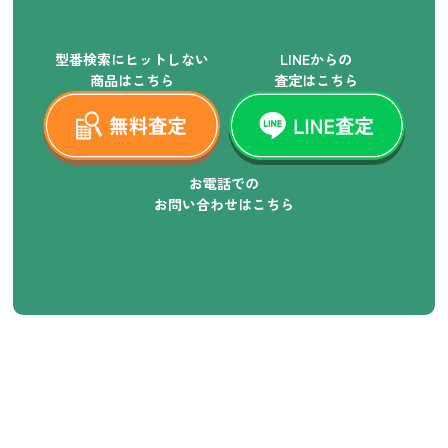
型番検索にヒットしない
LINEからの
商品はこちら
査定はこちら
お電話での
お問い合わせはこちら