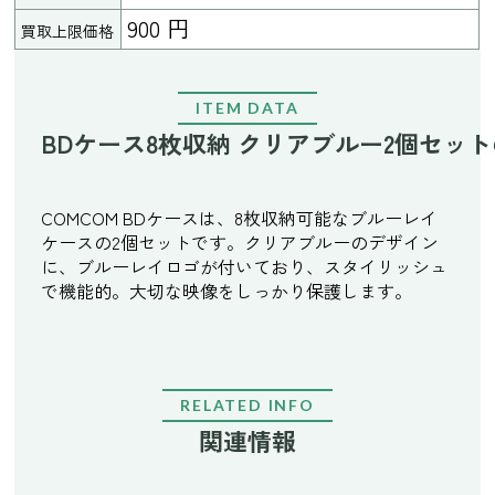
900 円
買取上限価格
ITEM DATA
BDケース8枚収納 クリアブルー2個セッ
COMCOM BDケースは、8枚収納可能なブルーレイ
ケースの2個セットです。クリアブルーのデザイン
に、ブルーレイロゴが付いており、スタイリッシュ
で機能的。大切な映像をしっかり保護します。
RELATED INFO
関連情報