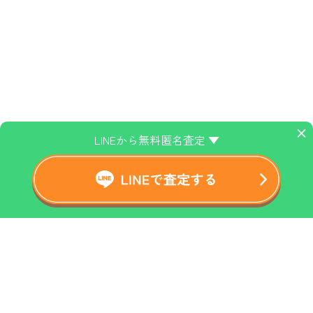
×
LINEから無料匿名査定 ▼