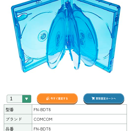
型番
FN-BDT8
ブランド
COMCOM
品番
FN-BDT8