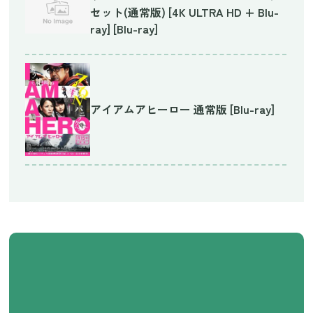
セット(通常版) [4K ULTRA HD + Blu-
ray] [Blu-ray]
アイアムアヒーロー 通常版 [Blu-ray]