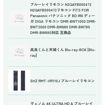
ブルーレイリモコン N2QAYB000472
N2QAYB000472リモコン FITS FOR
Panasonic パナソニック BD IR6 ディー
ガ DIGA リモコン DMR-BWT1000 DMR-
BWT2000 DMR-BW680 DMR-BW780
DMR-BW880対応 互換品
高良くんと天城くん Blu-ray-BOX [Blu-
ray]
SHZ RMT-VR110J ブルーレイリモコン
ヴェノム 4K ULTRA HD & ブルーレイ