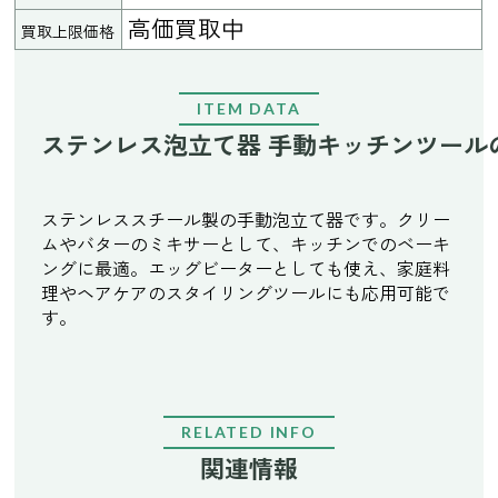
高価買取中
買取上限価格
ITEM DATA
ステンレス泡立て器 手動キッチンツール
ステンレススチール製の手動泡立て器です。クリー
ムやバターのミキサーとして、キッチンでのベーキ
ングに最適。エッグビーターとしても使え、家庭料
理やヘアケアのスタイリングツールにも応用可能で
す。
RELATED INFO
関連情報