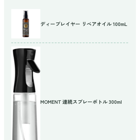
ディープレイヤー リペアオイル 100mL
MOMENT 連続スプレーボトル 300ml