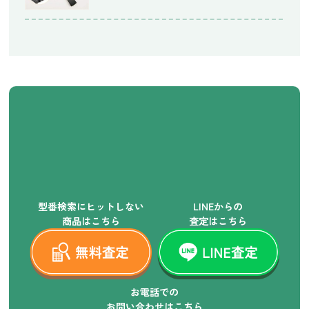
型番検索にヒットしない
LINEからの
商品はこちら
査定はこちら
お電話での
お問い合わせはこちら