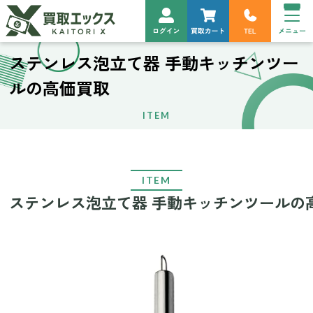
ステンレス泡立て器 手動キッチンツー
ルの高価買取
ITEM
ITEM
ステンレス泡立て器 手動キッチンツールの