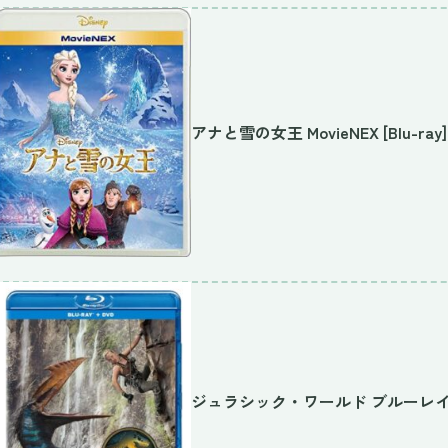
アナと雪の女王 MovieNEX [Blu-ray]
ジュラシック・ワールド ブルーレイ