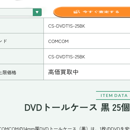
CS-DVDT1S-25BK
ンド
COMCOM
CS-DVDT1S-25BK
高価買取中
上限価格
ITEM DATA
DVDトールケース 黒 2
COMCOMの14mm厚DVDトールケース（黒）は、1枚のDVD