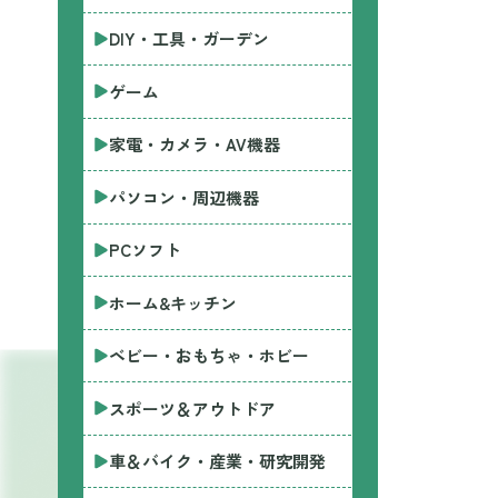
DIY・工具・ガーデン
ゲーム
家電・カメラ・AV機器
パソコン・周辺機器
PCソフト
ホーム&キッチン
ベビー・おもちゃ・ホビー
スポーツ＆アウトドア
車＆バイク・産業・研究開発