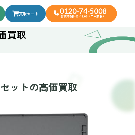
0120-74-5008
買取カート
営業時間9:00-18:00（年中無休）
高価買取
5個セットの高価買取