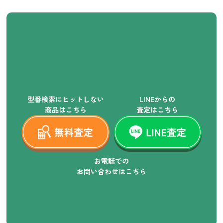
型番検索にヒットしない
LINEからの
商品はこちら
査定はこちら
お電話での
お問い合わせはこちら