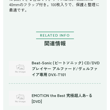
40mmのフラップ付き。100枚入りで、保護と整理に
最適です。
RELATED INFO
関連情報
Beat-Sonic (ビートソニック) CD/DVD
プレイヤー アルファード/ヴェルファ
イア専用 DVX-T101
EMOTION the Best 究極超人あ~る
[DVD]