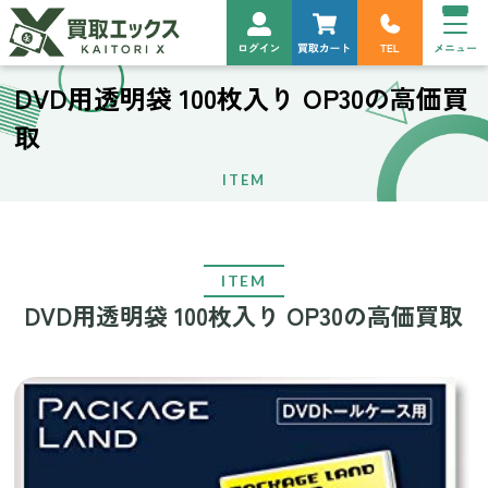
DVD用透明袋 100枚入り OP30の高価買
取
ITEM
ITEM
DVD用透明袋 100枚入り OP30の高価買取