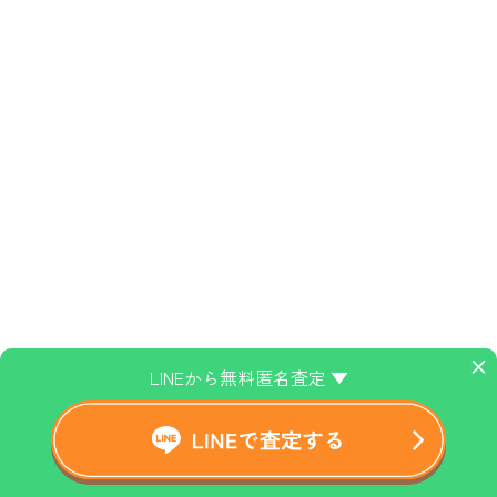
×
LINEから無料匿名査定 ▼