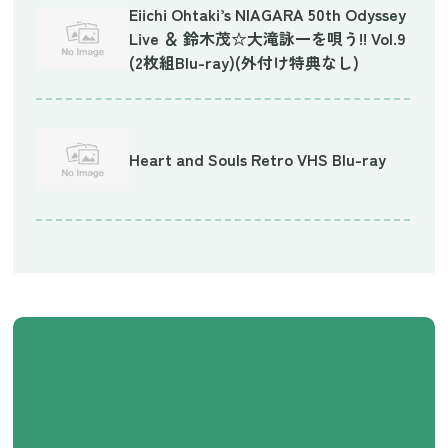
Eiichi Ohtaki’s NIAGARA 50th Odyssey
Live ＆ 鈴木茂☆大滝詠一を唄う!! Vol.9
(2枚組Blu-ray)(外付け特典なし)
Heart and Souls Retro VHS Blu-ray