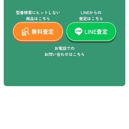
型番検索にヒットしない
LINEからの
商品はこちら
査定はこちら
お電話での
お問い合わせはこちら