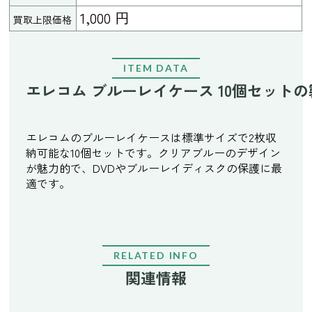
1,000 円
買取上限価格
ITEM DATA
エレコム ブルーレイケース 10個セット
エレコムのブルーレイケースは標準サイズで2枚収
納可能な10個セットです。クリアブルーのデザイン
が魅力的で、DVDやブルーレイディスクの保護に最
適です。
RELATED INFO
関連情報