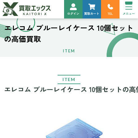
エレコム ブルーレイケース 10個セット
の高価買取
ITEM
ITEM
エレコム ブルーレイケース 10個セットの