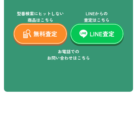
型番検索にヒットしない
LINEからの
商品はこちら
査定はこちら
お電話での
お問い合わせはこちら