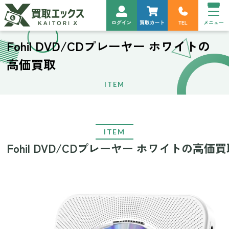
Fohil DVD/CDプレーヤー ホワイトの
高価買取
ITEM
ITEM
Fohil DVD/CDプレーヤー ホワイトの高価