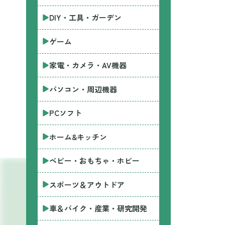
DIY・工具・ガーデン
ゲーム
家電・カメラ・AV機器
パソコン・周辺機器
PCソフト
ホーム&キッチン
ベビー・おもちゃ・ホビー
スポーツ＆アウトドア
車＆バイク・産業・研究開発