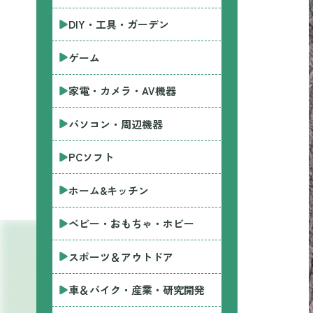
DIY・工具・ガーデン
ゲーム
家電・カメラ・AV機器
パソコン・周辺機器
PCソフト
ホーム&キッチン
ベビー・おもちゃ・ホビー
スポーツ＆アウトドア
車＆バイク・産業・研究開発