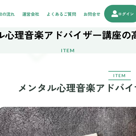
取の流れ
運営会社
よくあるご質問
お問合せ
ログイン
ル心理音楽アドバイザー講座の
ITEM
ITEM
メンタル心理音楽アドバイ