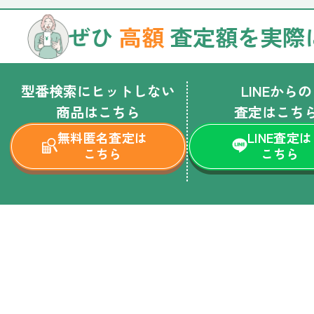
ぜひ
高額
査定額を実際
型番検索にヒットしない
LINEからの
商品はこちら
査定はこち
無料匿名査定は
LINE査定は
こちら
こちら