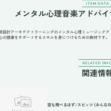
ITEM DATA
メンタル心理音楽アドバイ
諒設計アーキテクトラーニングのメンタル心理ミュージックア
心の健康をサポートするスキルを身につけるための教材です。
RELATED INF
関連情
空も飛べるはず/スピッツ (みんな