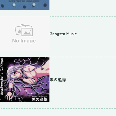
Gangsta Music
黒の追憶