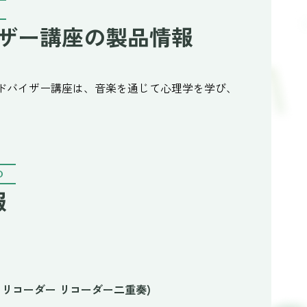
ザー講座の製品情報
ドバイザー講座は、音楽を通じて心理学を学び、
O
報
のリコーダー リコーダー二重奏)