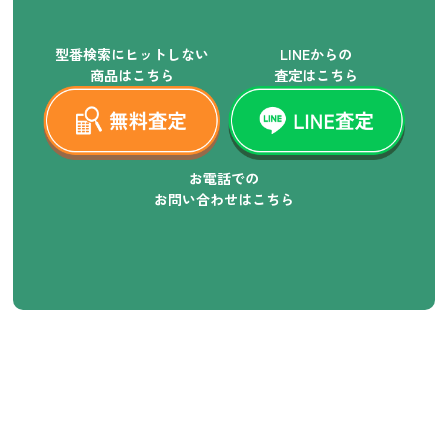
型番検索にヒットしない
LINEからの
商品はこちら
査定はこちら
お電話での
お問い合わせはこちら