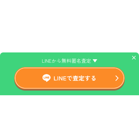
×
LINEから無料匿名査定 ▼