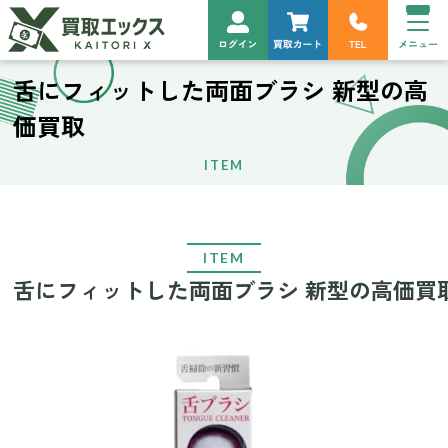
舌にフィットした両面ブラシ 新型の高
価買取
ITEM
ITEM
舌にフィットした両面ブラシ 新型の高価買