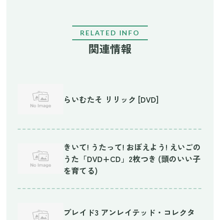
RELATED INFO
関連情報
らいむたそ リリック [DVD]
きいて! うたって! おぼえよう! えいごの
うた「DVD+CD」2枚つき (頭のいい子
を育てる)
ブレイド3 アンレイテッド・コレクタ