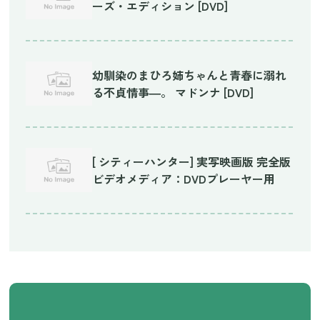
ーズ・エディション [DVD]
幼馴染のまひろ姉ちゃんと青春に溺れ
る不貞情事―。 マドンナ [DVD]
[ シティーハンター] 実写映画版 完全版
ビデオメディア：DVDプレーヤー用