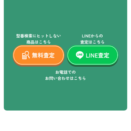
型番検索にヒットしない
LINEからの
商品はこちら
査定はこちら
お電話での
お問い合わせはこちら