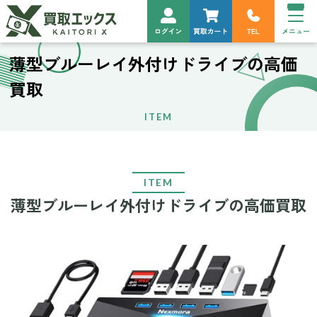
薄型ブルーレイ外付けドライブの高価
買取
ITEM
ITEM
薄型ブルーレイ外付けドライブの高価買取