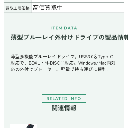
高価買取中
買取上限価格
ITEM DATA
薄型ブルーレイ外付けドライブの製品情
薄型多機能ブルーレイドライブ。USB3.0＆Type-C
対応で、BDXL・M-DISCに対応。Windows/Mac両対
応の外付けプレーヤー。軽量で持ち運びに便利。
RELATED INFO
関連情報