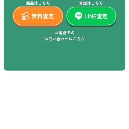
商品はこちら
査定はこちら
お電話での
お問い合わせはこちら