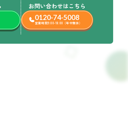
ら
お問い合わせはこちら
0120-74-5008
営業時間9:00-18:00（年中無休）