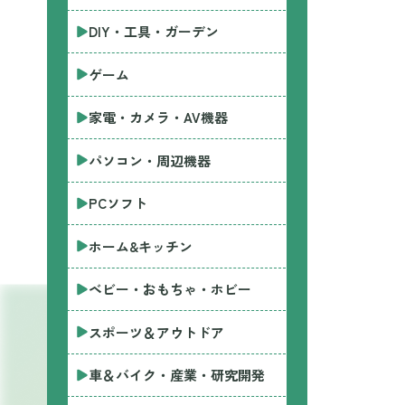
DIY・工具・ガーデン
ゲーム
家電・カメラ・AV機器
パソコン・周辺機器
PCソフト
ホーム&キッチン
ベビー・おもちゃ・ホビー
スポーツ＆アウトドア
車＆バイク・産業・研究開発