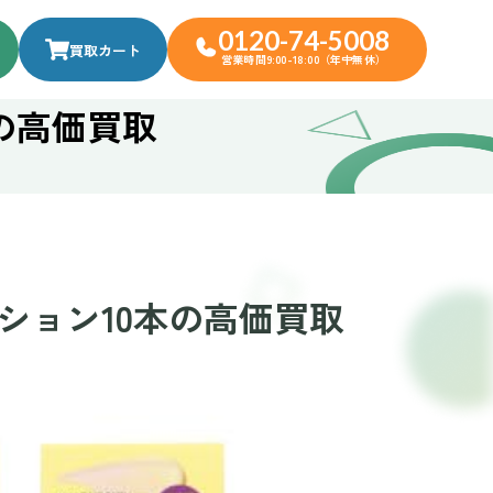
0120-74-5008
買取カート
営業時間9:00-18:00（年中無休）
の高価買取
ション10本の高価買取