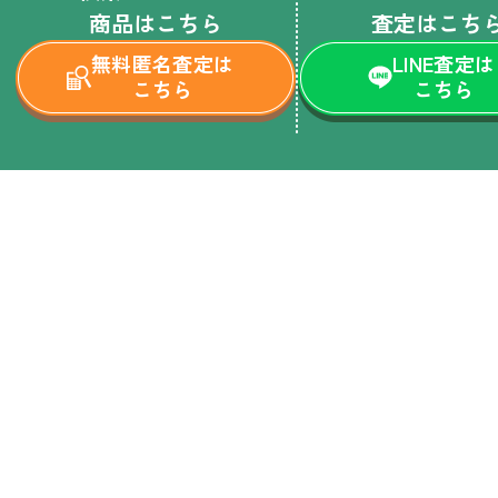
商品はこちら
査定はこち
無料匿名査定は
LINE査定は
こちら
こちら