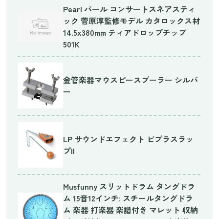
Pearl パール コンサートスネアスティ
ック 菅原淳監修モデル カタロックス材
14.5x380mm ティアドロップチップ
501K
金管楽器マウスピースプーラー シルバ
ー
LP サウンドエフェクト ビブラスラッ
プII
Musfunny スリットドラム タングドラ
ム 15音12インチ: スチールタングドラ
ム 楽器 打楽器 楽譜付き マレット 収納