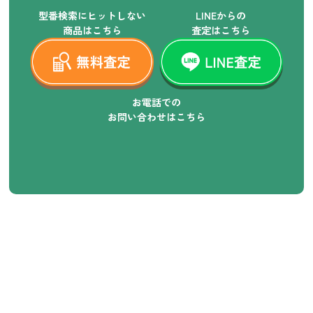
型番検索にヒットしない
LINEからの
商品はこちら
査定はこちら
お電話での
お問い合わせはこちら