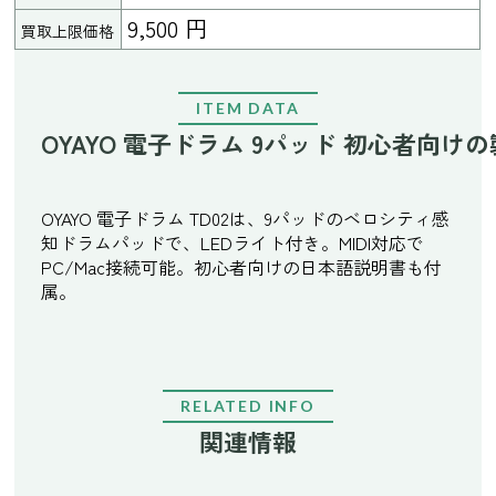
9,500 円
買取上限価格
ITEM DATA
OYAYO 電子ドラム 9パッド 初心者向け
OYAYO 電子ドラム TD02は、9パッドのベロシティ感
知ドラムパッドで、LEDライト付き。MIDI対応で
PC/Mac接続可能。初心者向けの日本語説明書も付
属。
RELATED INFO
関連情報