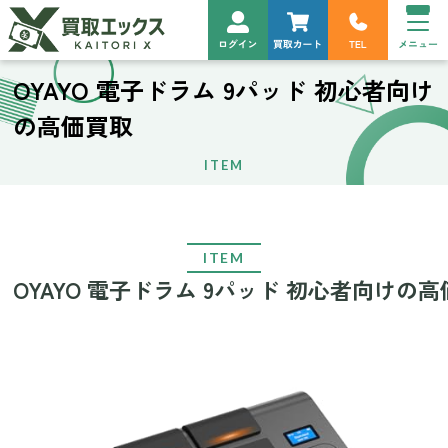
OYAYO 電子ドラム 9パッド 初心者向け
の高価買取
ITEM
ITEM
OYAYO 電子ドラム 9パッド 初心者向けの