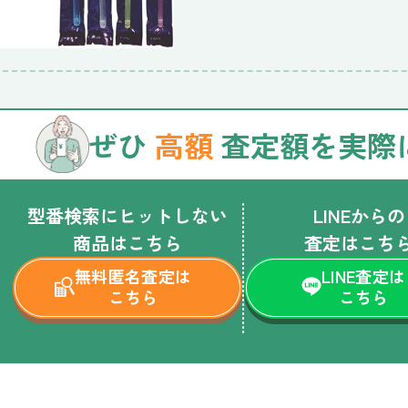
ぜひ
高額
査定額を実際
型番検索にヒットしない
LINEからの
商品はこちら
査定はこち
無料匿名査定は
LINE査定は
こちら
こちら