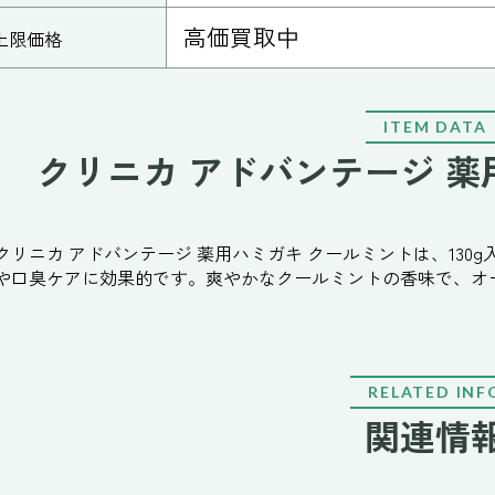
高価買取中
上限価格
ITEM DATA
クリニカ アドバンテージ 
クリニカ アドバンテージ 薬用ハミガキ クールミントは、13
や口臭ケアに効果的です。爽やかなクールミントの香味で、オ
RELATED INF
関連情