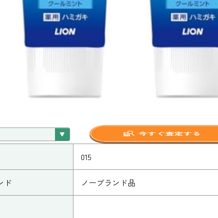
015
ンド
ノーブランド品