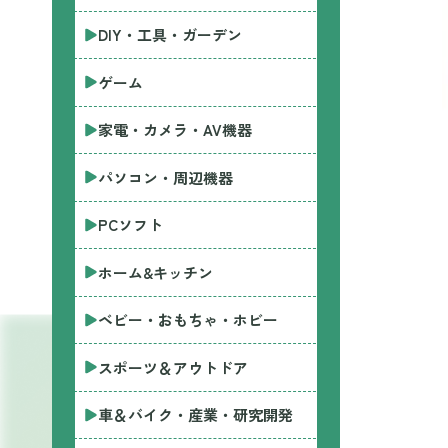
DIY・工具・ガーデン
ゲーム
家電・カメラ・AV機器
パソコン・周辺機器
PCソフト
ホーム&キッチン
ベビー・おもちゃ・ホビー
スポーツ＆アウトドア
車＆バイク・産業・研究開発