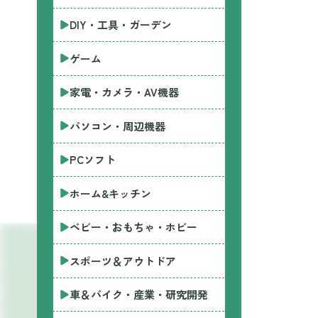
DIY・工具・ガーデン
ゲーム
家電・カメラ・AV機器
パソコン・周辺機器
PCソフト
ホーム&キッチン
ベビー・おもちゃ・ホビー
スポーツ＆アウトドア
車＆バイク・産業・研究開発