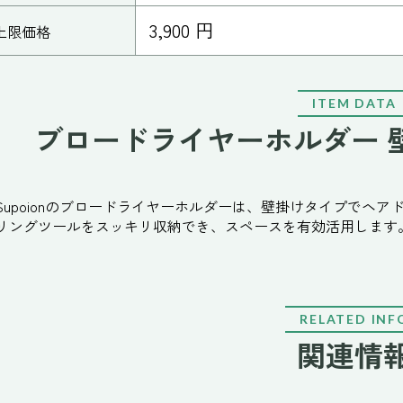
3,900 円
上限価格
ITEM DATA
ブロードライヤーホルダー 
Supoionのブロードライヤーホルダーは、壁掛けタイプでヘ
リングツールをスッキリ収納でき、スペースを有効活用します
RELATED INF
関連情