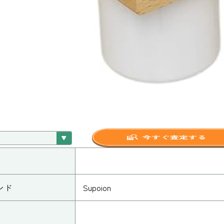
ンド
Supoion