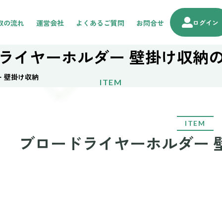
取の流れ
運営会社
よくあるご質問
お問合せ
ログイン
ライヤーホルダー 壁掛け収納
 壁掛け収納
ITEM
ITEM
ブロードライヤーホルダー 