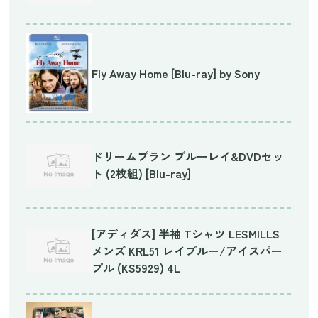
Fly Away Home [Blu-ray] by Sony
ドリームプラン ブルーレイ&DVDセッ
ト (2枚組) [Blu-ray]
[アディダス] 半袖 Tシャツ LESMILLS
メンズ KRL51 レイブルー/アイスパー
プル (KS5929) 4L