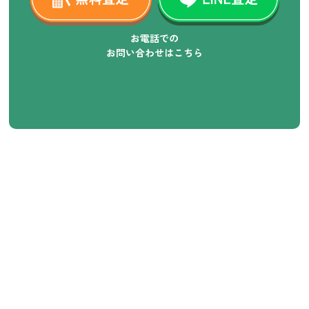
お電話での
お問い合わせはこちら