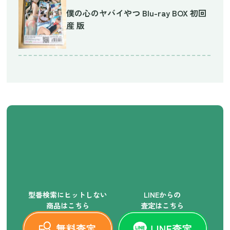
僕の心のヤバイやつ Blu-ray BOX 初回
産 版
型番検索にヒットしない
LINEからの
商品はこちら
査定はこちら