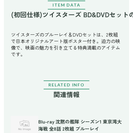
ITEM DATA
(初回仕様)ツイスターズ BD&DVDセッ
ツイスターズのブルーレイ＆DVDセットは、2枚組
で日本オリジナルアート版ポスター付き。迫力の映
像で、映画の魅力を引き立てる特典満載のアイテム
です。
RELATED INFO
関連情報
Blu-ray 沈黙の艦隊 シーズン1 東京湾大
海戦 全8話 2枚組 ブルーレイ