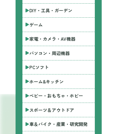
DIY・工具・ガーデン
ゲーム
家電・カメラ・AV機器
パソコン・周辺機器
PCソフト
ホーム&キッチン
ベビー・おもちゃ・ホビー
スポーツ＆アウトドア
車＆バイク・産業・研究開発