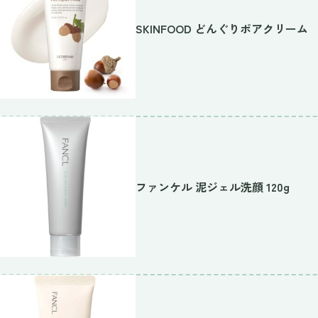
SKINFOOD どんぐりポアクリーム
ファンケル 泥ジェル洗顔 120g