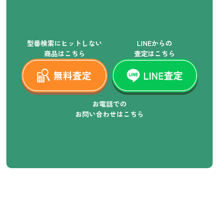
型番検索にヒットしない
LINEからの
商品はこちら
査定はこちら
お電話での
お問い合わせはこちら