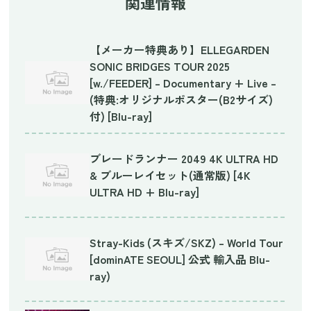
関連情報
【メーカー特典あり】ELLEGARDEN
SONIC BRIDGES TOUR 2025
[w./FEEDER] – Documentary + Live –
(特典:オリジナルポスター(B2サイズ)
付) [Blu-ray]
ブレードランナー 2049 4K ULTRA HD
& ブルーレイセット(通常版) [4K
ULTRA HD + Blu-ray]
Stray-Kids (スキズ/SKZ) – World Tour
[dominATE SEOUL] 公式 輸入品 Blu-
ray)