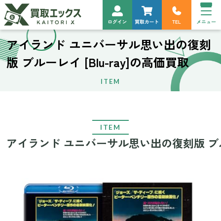
アイランド ユニバーサル思い出の復刻
版 ブルーレイ [Blu-ray]の高価買取
ITEM
ITEM
アイランド ユニバーサル思い出の復刻版 ブルーレ