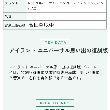
ブランド
NBCユニバーサル・エンターテイメントジャパン
(LAQ)
品番
高価買取中
買取上限価格
ITEM DATA
アイランド ユニバーサル思い出の復刻版 ブル
アイランド ユニバーサル思い出の復刻版 ブルーレ
イは、特別収録映像や限定特典が満載。美しい映像
と音質で、名作を再体験できる一品です。
RELATED INFO