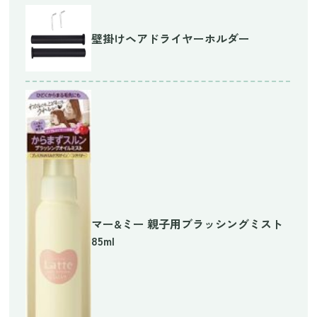
壁掛けヘアドライヤーホルダー
マー&ミー 親子用ブラッシングミスト
85ml