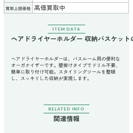
高価買取中
買取上限価格
ITEM DATA
ヘアドライヤーホルダー 収納バスケット
ヘアドライヤーホルダーは、バスルーム用の便利な
オーガナイザーです。壁掛けタイプでドリル不要、
簡単に取り付け可能。スタイリングツールを整頓
し、スッキリした収納が実現します。
RELATED INFO
関連情報