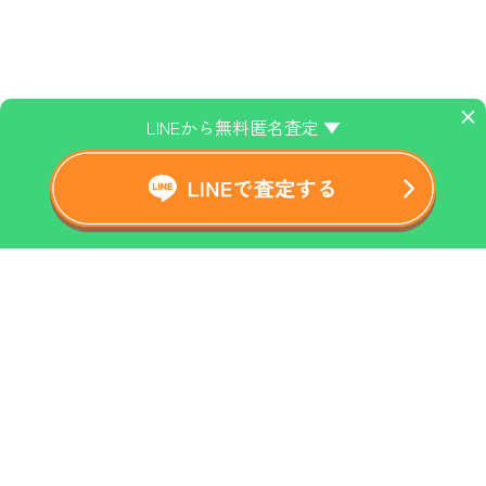
×
LINEから無料匿名査定 ▼