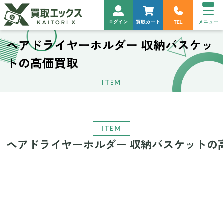
ヘアドライヤーホルダー 収納バスケッ
トの高価買取
ITEM
ITEM
ヘアドライヤーホルダー 収納バスケットの