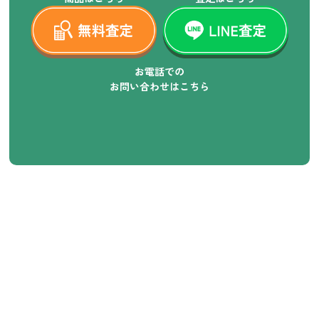
お電話での
お問い合わせはこちら