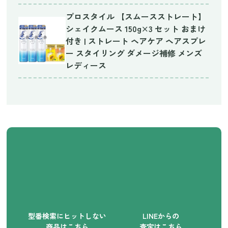
プロスタイル 【スムースストレート】
シェイクムース 150g×3 セット おまけ
付き | ストレート ヘアケア ヘアスプレ
ー スタイリング ダメージ補修 メンズ
レディース
型番検索にヒットしない
LINEからの
商品はこちら
査定はこちら