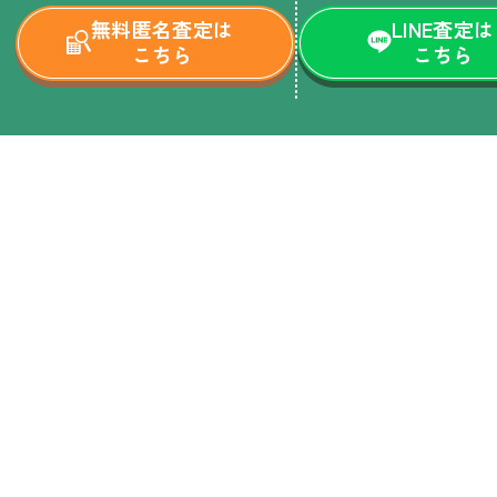
無料匿名査定は
LINE査定は
こちら
こちら