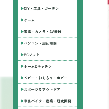
DIY・工具・ガーデン
ゲーム
家電・カメラ・AV機器
パソコン・周辺機器
PCソフト
ホーム&キッチン
ベビー・おもちゃ・ホビー
スポーツ＆アウトドア
車＆バイク・産業・研究開発