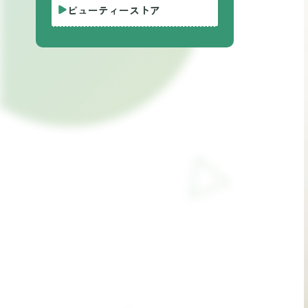
ビューティーストア