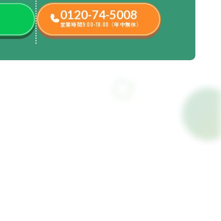
0120-74-5008
営業時間9:00-18:00（年中無休）