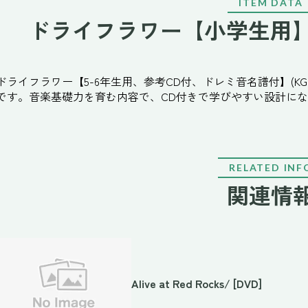
ITEM DATA
ドライフラワー【小学生用】(
ドライフラワー【5-6年生用、参考CD付、ドレミ音名譜付】(KG
です。音楽基礎力を育む内容で、CD付きで学びやすい設計に
RELATED INF
関連情
Alive at Red Rocks/ [DVD]