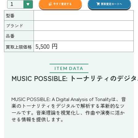
型番
ブランド
品番
5,500 円
買取上限価格
ITEM DATA
MUSIC POSSIBLE: トーナリティの
MUSIC POSSIBLE: A Digital Analysis of Tonalityは、音
楽のトーナリティをデジタルで解析する革新的なツ
ールです。音楽理論を視覚化し、作曲や演奏に活か
せる情報を提供します。