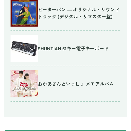
ピーターパン ― オリジナル・サウンド
トラック (デジタル・リマスター盤)
SHUNTIAN 61キー電子キーボード
おかあさんといっしょ メモアルバム