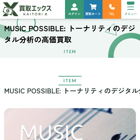
MUSIC POSSIBLE: トーナリティのデジ
タル分析の高価買取
ITEM
ITEM
MUSIC POSSIBLE: トーナリティのデジ