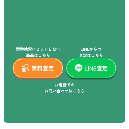
型番検索にヒットしない
LINEからの
商品はこちら
査定はこちら
お電話での
お問い合わせはこちら