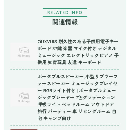
RELATED INFO
関連情報
QUXVUIS 耐久性のある子供用電子キー
ボード 37鍵 楽器 マイク付き デジタル
ミュージック エレクトリックピアノ 子
供用 知育玩具 友達 キーボード
ポータブルスピーカー,小型サブウーフ
ァースピーカー ミュージックプレイヤ
ー RGBライト付き | ポータブルミュー
ジックプレーヤー 7色グラデーション
呼吸ライト ベッドルーム アウトドア
旅行 パーティー 車 リビングルーム 自
宅 キャンプ向け