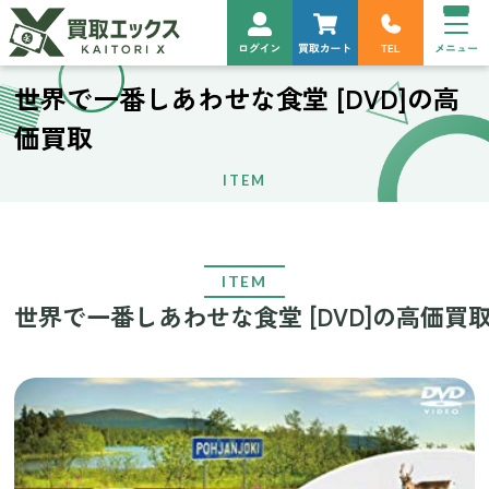
世界で一番しあわせな食堂 [DVD]の高
価買取
ITEM
ITEM
世界で一番しあわせな食堂 [DVD]の高価買