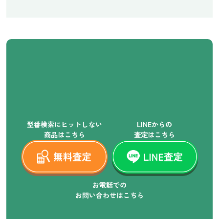
型番検索にヒットしない
LINEからの
商品はこちら
査定はこちら
お電話での
お問い合わせはこちら