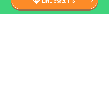
ホーム
運営会社