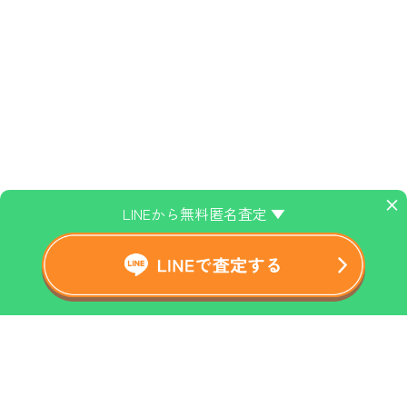
×
LINEから無料匿名査定 ▼