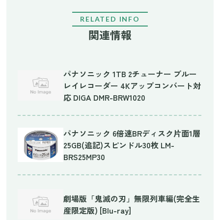
RELATED INFO
関連情報
パナソニック 1TB 2チューナー ブルー
レイレコーダー 4Kアップコンバート対
応 DIGA DMR-BRW1020
パナソニック 6倍速BRディスク片面1層
25GB(追記)スピンドル30枚 LM-
BRS25MP30
劇場版「鬼滅の刃」無限列車編(完全生
産限定版) [Blu-ray]