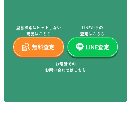
型番検索にヒットしない
LINEからの
商品はこちら
査定はこちら
お電話での
お問い合わせはこちら