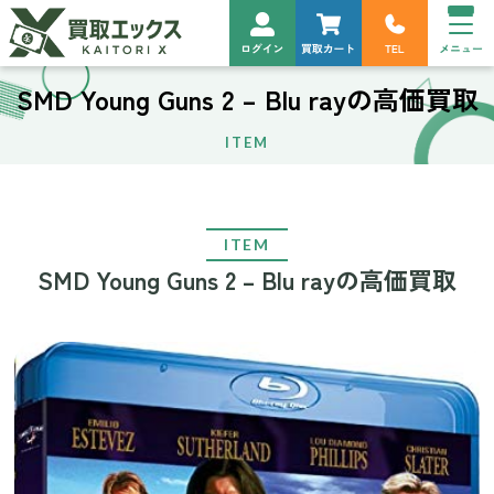
SMD Young Guns 2 – Blu rayの高価買取
ITEM
ITEM
SMD Young Guns 2 – Blu rayの高価買取