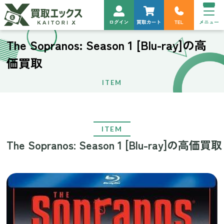
The Sopranos: Season 1 [Blu-ray]の高
価買取
ITEM
ITEM
The Sopranos: Season 1 [Blu-ray]の高価買取