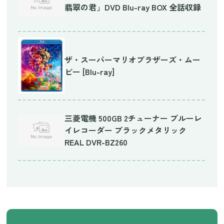
翡翠の君」DVD Blu-ray BOX 全話収録
ザ・スーパーマリオブラザーズ・ムー
ビー [Blu-ray]
三菱電機 500GB 2チューナー ブルーレ
イレコーダー ブラックメタリック
REAL DVR-BZ260