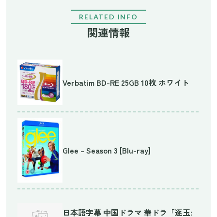
RELATED INFO
関連情報
Verbatim BD-RE 25GB 10枚 ホワイト
Glee – Season 3 [Blu-ray]
日本語字幕 中国ドラマ 華ドラ「逐玉: