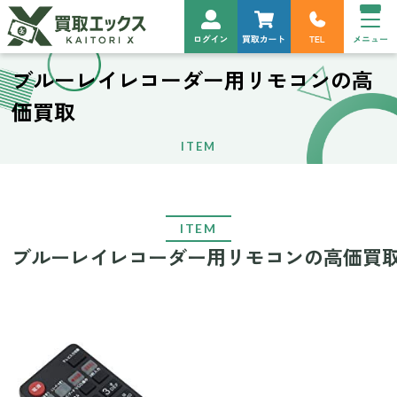
ブルーレイレコーダー用リモコンの高
価買取
ITEM
ITEM
ブルーレイレコーダー用リモコンの高価買