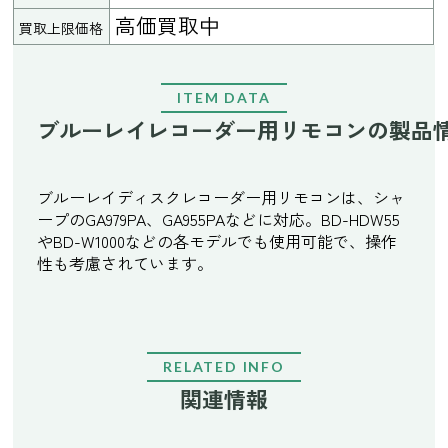
高価買取中
買取上限価格
ITEM DATA
ブルーレイレコーダー用リモコンの製品
ブルーレイディスクレコーダー用リモコンは、シャ
ープのGA979PA、GA955PAなどに対応。BD-HDW55
やBD-W1000などの各モデルでも使用可能で、操作
性も考慮されています。
RELATED INFO
関連情報