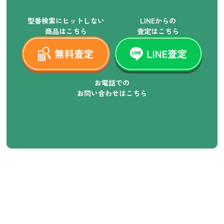
型番検索にヒットしない
LINEからの
商品はこちら
査定はこちら
お電話での
お問い合わせはこちら