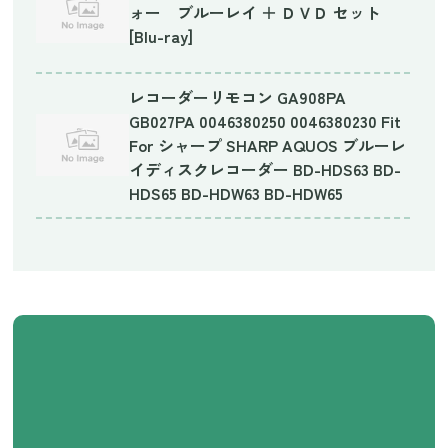
ォー ブルーレイ ＋ ＤＶＤ セット
[Blu-ray]
レコーダーリモコン GA908PA
GB027PA 0046380250 0046380230 Fit
For シャープ SHARP AQUOS ブルーレ
イディスクレコーダー BD-HDS63 BD-
HDS65 BD-HDW63 BD-HDW65