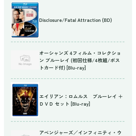
Disclosure/Fatal Attraction (BD)
オーシャンズ 4フィルム・コレクショ
ン ブルーレイ (初回仕様/4枚組/ポス
トカード付) [Blu-ray]
エイリアン：ロムルス ブルーレイ ＋
ＤＶＤ セット [Blu-ray]
アベンジャーズ／インフィニティ・ウ