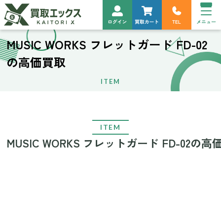
MUSIC WORKS フレットガード FD-02
の高価買取
ITEM
ITEM
MUSIC WORKS フレットガード FD-02の