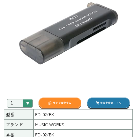
型番
FD-02/BK
ブランド
MUSIC WORKS
品番
FD-02/BK