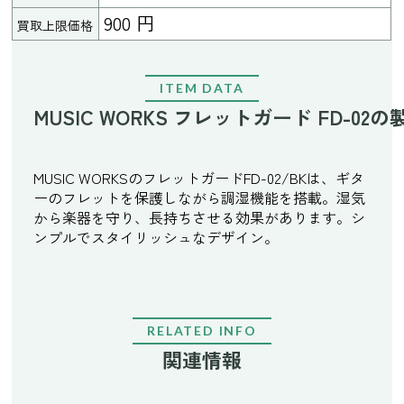
900 円
買取上限価格
ITEM DATA
MUSIC WORKS フレットガード FD-02
MUSIC WORKSのフレットガードFD-02/BKは、ギタ
ーのフレットを保護しながら調湿機能を搭載。湿気
から楽器を守り、長持ちさせる効果があります。シ
ンプルでスタイリッシュなデザイン。
RELATED INFO
関連情報