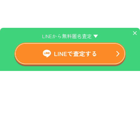
×
LINEから無料匿名査定 ▼