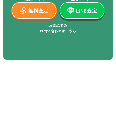
お電話での
お問い合わせはこちら