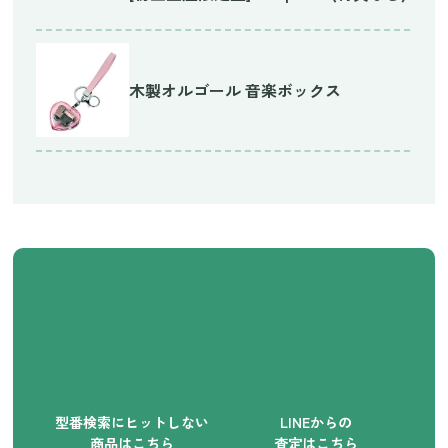
木製オルゴール 音楽ボックス
型番検索にヒットしない
LINEからの
商品はこちら
査定はこちら