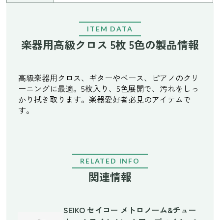
ITEM DATA
楽器用高級クロス 5枚 5色の製品情報
高級楽器用クロス、ギターやベース、ピアノのクリ
ーニングに最適。5枚入り、5色展開で、汚れをしっ
かり拭き取ります。楽器愛好者必見のアイテムで
す。
RELATED INFO
関連情報
SEIKO セイコー メトロノーム&チュー