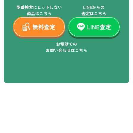
型番検索にヒットしない
LINEからの
商品はこちら
査定はこちら
お電話での
お問い合わせはこちら