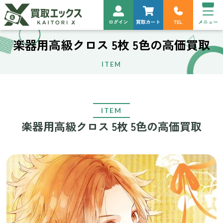
楽器用高級クロス 5枚 5色の高価買取
ITEM
ITEM
楽器用高級クロス 5枚 5色の高価買取