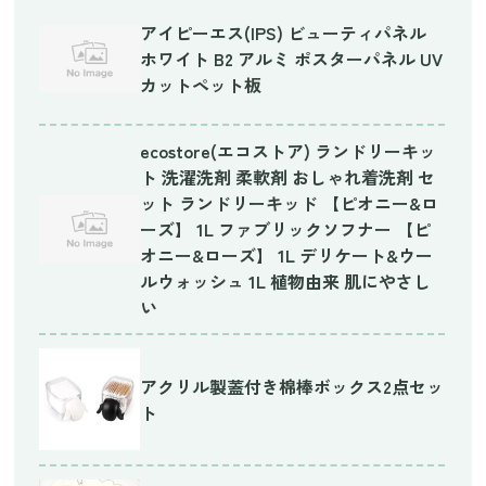
アイピーエス(IPS) ビューティパネル
ホワイト B2 アルミ ポスターパネル UV
カットペット板
ecostore(エコストア) ランドリーキッ
ト 洗濯洗剤 柔軟剤 おしゃれ着洗剤 セ
ット ランドリーキッド 【ピオニー&ロ
ーズ】 1L ファブリックソフナー 【ピ
オニー&ローズ】 1L デリケート&ウー
ルウォッシュ 1L 植物由来 肌にやさし
い
アクリル製蓋付き棉棒ボックス2点セッ
ト