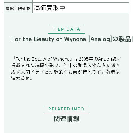
高価買取中
買取上限価格
ITEM DATA
For the Beauty of Wynona [Analog]の
『For the Beauty of Wynona』は2005年のAnalog誌に
掲載された短編小説で、作中の登場人物たちが織り
成す人間ドラマと幻想的な要素が特色です。著者は
清水義範。
RELATED INFO
関連情報