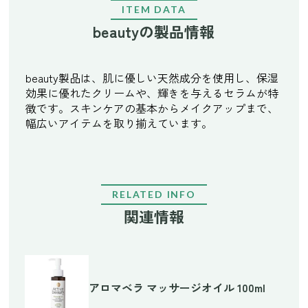
ITEM DATA
beautyの製品情報
beauty製品は、肌に優しい天然成分を使用し、保湿
効果に優れたクリームや、輝きを与えるセラムが特
徴です。スキンケアの基本からメイクアップまで、
幅広いアイテムを取り揃えています。
RELATED INFO
関連情報
アロマベラ マッサージオイル 100ml