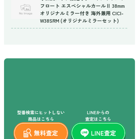
フロート エスペシャルカールⅡ 38mm
オリジナルミラー付き 海外兼用 CICI-
W38SRM (オリジナルミラーセット)
型番検索にヒットしない
LINEからの
商品はこちら
査定はこちら