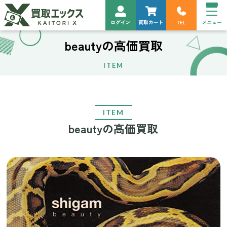
beautyの高価買取
ITEM
ITEM
beautyの高価買取