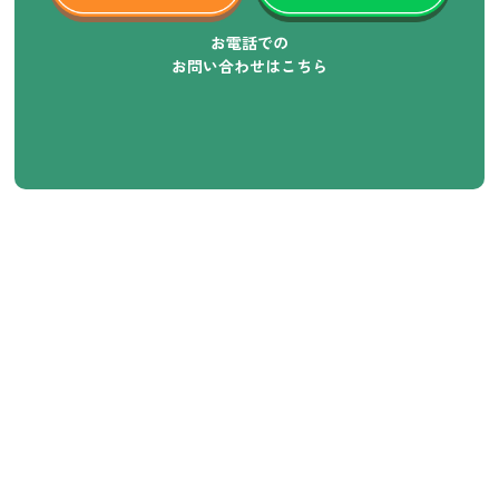
お電話での
お問い合わせはこちら