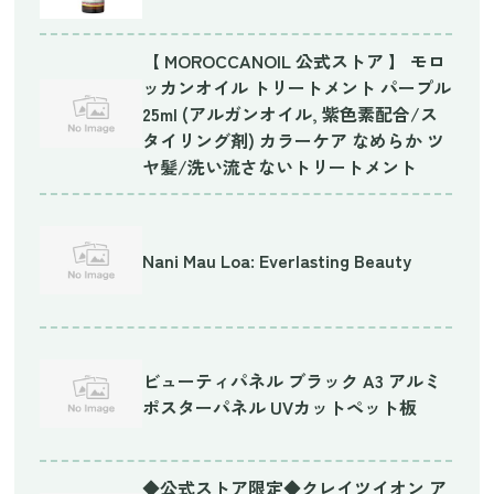
【 MOROCCANOIL 公式ストア 】 モロ
ッカンオイル トリートメント パープル
25ml (アルガンオイル, 紫色素配合/ス
タイリング剤) カラーケア なめらか ツ
ヤ髪/洗い流さないトリートメント
Nani Mau Loa: Everlasting Beauty
ビューティパネル ブラック A3 アルミ
ポスターパネル UVカットペット板
◆公式ストア限定◆クレイツイオン ア