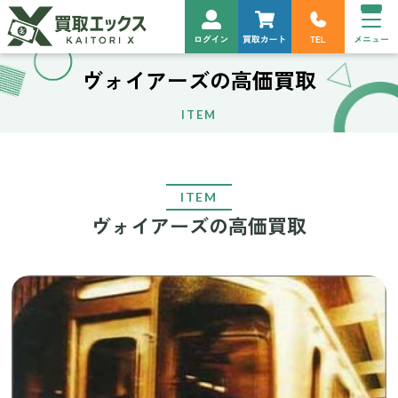
ヴォイアーズの高価買取
ITEM
ITEM
ヴォイアーズの高価買取