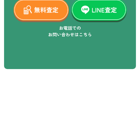
お電話での
お問い合わせはこちら