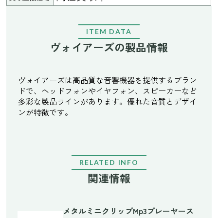
ITEM DATA
ヴォイアーズの製品情報
ヴォイアーズは高品質な音響機器を提供するブラン
ドで、ヘッドフォンやイヤフォン、スピーカーなど
多彩な製品ラインがあります。優れた音質とデザイ
ンが特徴です。
RELATED INFO
関連情報
メタルミニクリップMp3プレーヤース