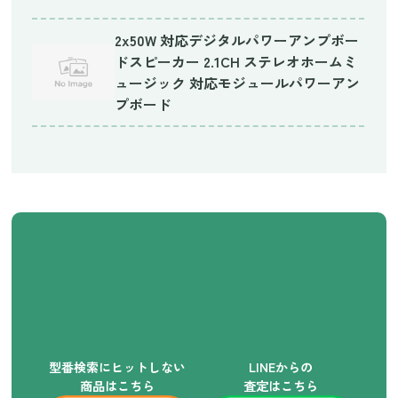
2x50W 対応デジタルパワーアンプボー
ドスピーカー 2.1CH ステレオホームミ
ュージック 対応モジュールパワーアン
プボード
型番検索にヒットしない
LINEからの
商品はこちら
査定はこちら