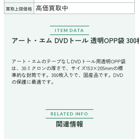
高価買取中
買取上限価格
ITEM DATA
アート・エム DVDトール 透明OPP袋 30
アート・エムのテープなしDVDトール用透明OPP袋
は、30ミクロンの厚さで、サイズ153×205mmの標
準的な封筒です。300枚入りで、国産品です。DVD
の保護に最適です。
RELATED INFO
関連情報