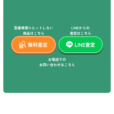
型番検索にヒットしない
LINEからの
商品はこちら
査定はこちら
お電話での
お問い合わせはこちら