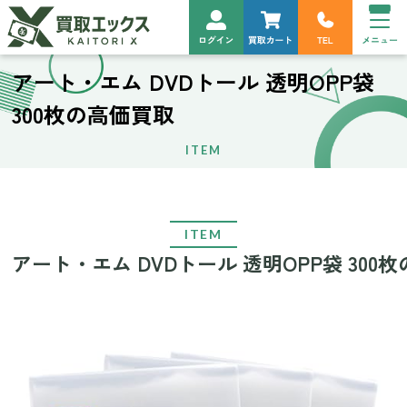
アート・エム DVDトール 透明OPP袋
300枚の高価買取
ITEM
ITEM
アート・エム DVDトール 透明OPP袋 300