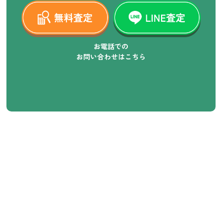
お電話での
お問い合わせはこちら