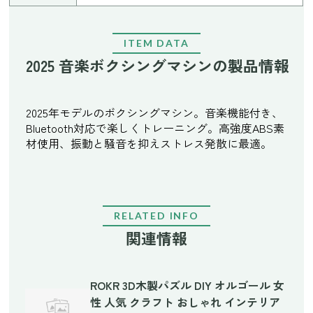
ITEM DATA
2025 音楽ボクシングマシンの製品情報
2025年モデルのボクシングマシン。音楽機能付き、
Bluetooth対応で楽しくトレーニング。高強度ABS素
材使用、振動と騒音を抑えストレス発散に最適。
RELATED INFO
関連情報
ROKR 3D木製パズル DIY オルゴール 女
性 人気 クラフト おしゃれ インテリア