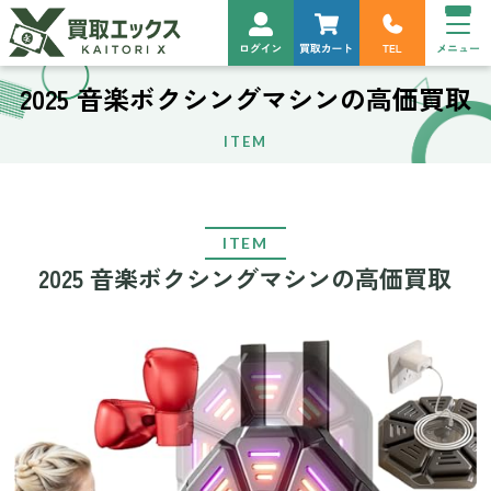
2025 音楽ボクシングマシンの高価買取
ITEM
ITEM
2025 音楽ボクシングマシンの高価買取