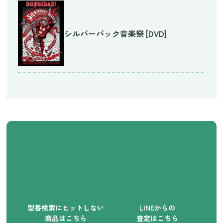
シルバーバック音楽祭 [DVD]
型番検索にヒットしない
LINEからの
商品はこちら
査定はこちら