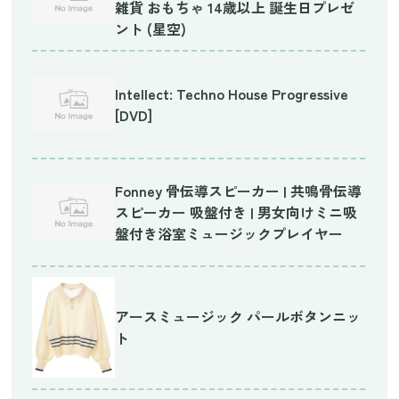
雑貨 おもちゃ 14歳以上 誕生日プレゼ
ント (星空)
Intellect: Techno House Progressive
[DVD]
Fonney 骨伝導スピーカー | 共鳴骨伝導
スピーカー 吸盤付き | 男女向けミニ吸
盤付き浴室ミュージックプレイヤー
アースミュージック パールボタンニッ
ト