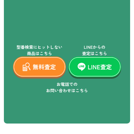
型番検索にヒットしない
LINEからの
商品はこちら
査定はこちら
お電話での
お問い合わせはこちら