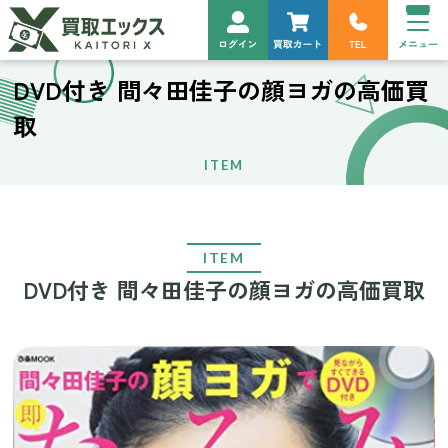
DVD付き 間々田佳子の顔ヨガの高価買
取
ITEM
ITEM
DVD付き 間々田佳子の顔ヨガの高価買取