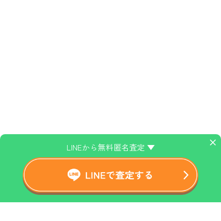
×
LINEから無料匿名査定 ▼