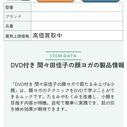
型番
ブランド
品番
高価買取中
買取上限価格
ITEM DATA
DVD付き 間々田佳子の顔ヨガの製品情報
「DVD付き 間々田佳子の顔ヨガで即たるみ上げ&小
顔」は、顔ヨガのテクニックをDVDで学ぶことがで
きるムックです。たるみやむくみを改善し、小顔を
目指す内容が特徴。自宅で簡単に実践でき、肌の引
き締め効果が期待できます。