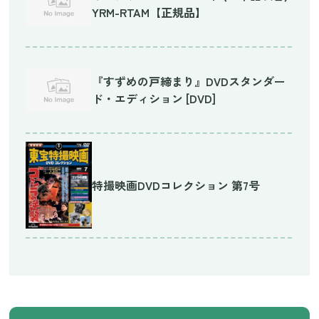
YRM-RTAM【正規品】
『すずめの戸締まり』DVDスタンダー
ド・エディション [DVD]
特撮映画DVDコレクション 第7号