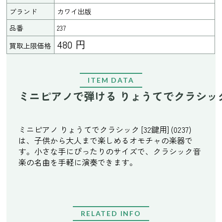
ブランド
カワイ出版
品番
237
480 円
買取上限価格
ITEM DATA
ミニピアノで弾ける りょうてでクラシック [3
ミニピアノ りょうてでクラシック [32鍵用] (0237)
は、子供から大人まで楽しめるオモチャの楽器で
す。小さな手にぴったりのサイズで、クラシック音
楽の名曲を手軽に演奏できます。
RELATED INFO