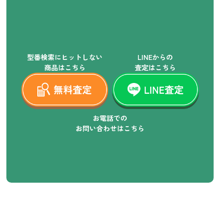
型番検索にヒットしない
LINEからの
商品はこちら
査定はこちら
お電話での
お問い合わせはこちら