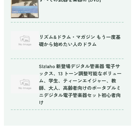
リズム&ドラム・マガジン もう一度基
礎から始めたい人のドラム
SIzlaho 新登場デジタル管楽器 電子サ
ックス、13 トーン調整可能なボリュー
ム、学生、ティーンエイジャー、教
師、大人、高齢者向けのポータブルミ
ニデジタル電子管楽器セット初心者向
け