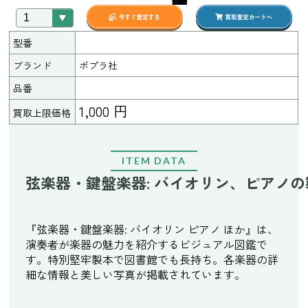
型番
ブランド
ポプラ社
品番
1,000 円
買取上限価格
ITEM DATA
弦楽器・鍵盤楽器: バイオリン、ピアノ
『弦楽器・鍵盤楽器: バイオリン ピアノ ほか』は、
演奏者が楽器の魅力を紹介するビジュアル図鑑で
す。特別堅牢製本で図書館でも長持ち。各楽器の詳
細な情報と美しい写真が掲載されています。