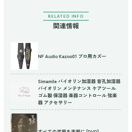
RELATED INFO
関連情報
NF Audio Kazoo01 プロ用カズー
Simamile バイオリン加湿器 音孔加湿器
バイオリン メンテナンス ケアツール
ゴム製 保湿器 楽器コントロール 弦楽
器 アクセサリー
すべての武器を楽器に [DVD]