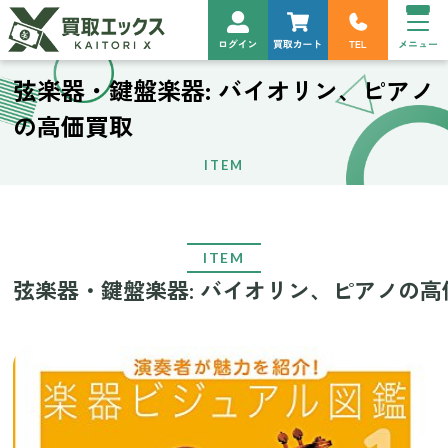
弦楽器・鍵盤楽器: バイオリン、ピアノ
の高価買取
ITEM
ITEM
弦楽器・鍵盤楽器: バイオリン、ピアノの高