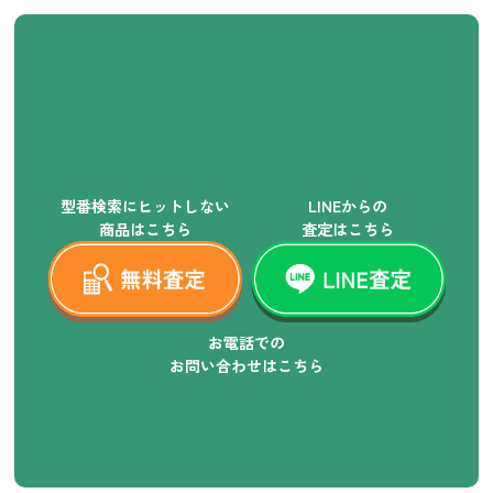
型番検索にヒットしない
LINEからの
商品はこちら
査定はこちら
お電話での
お問い合わせはこちら