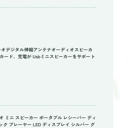
レオデジタル伸縮アンテナオーディオスピーカ
fカード、充電が Usbミニスピーカーをサポート
 ラジオ ミニ スピーカー ポータブル レシーバー ディ
ク プレーヤー LED ディスプレイ シルバー グ