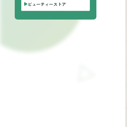
ビューティーストア