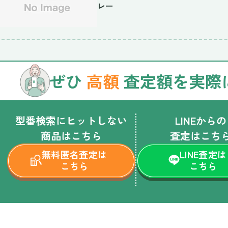
レー
ぜひ
高額
査定額を実際
型番検索にヒットしない
LINEからの
商品はこちら
査定はこち
無料匿名査定は
LINE査定は
こちら
こちら