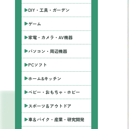
DIY・工具・ガーデン
ゲーム
家電・カメラ・AV機器
パソコン・周辺機器
PCソフト
ホーム&キッチン
ベビー・おもちゃ・ホビー
スポーツ＆アウトドア
車＆バイク・産業・研究開発