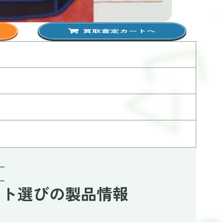
ソフト選びの製品情報