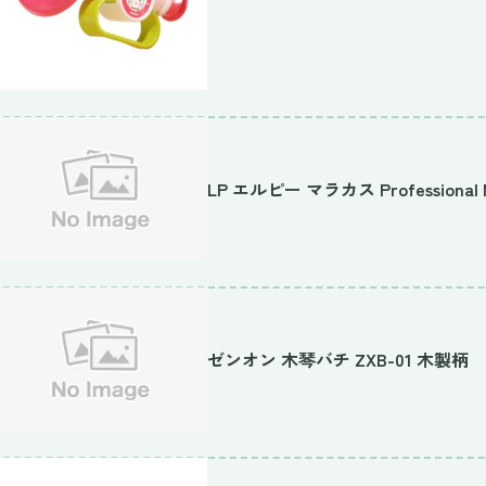
LP エルピー マラカス Professional M
ゼンオン 木琴バチ ZXB-01 木製柄