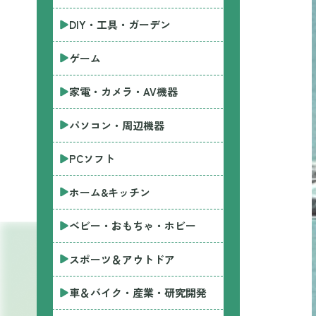
DIY・工具・ガーデン
ゲーム
家電・カメラ・AV機器
パソコン・周辺機器
PCソフト
ホーム&キッチン
ベビー・おもちゃ・ホビー
スポーツ＆アウトドア
車＆バイク・産業・研究開発