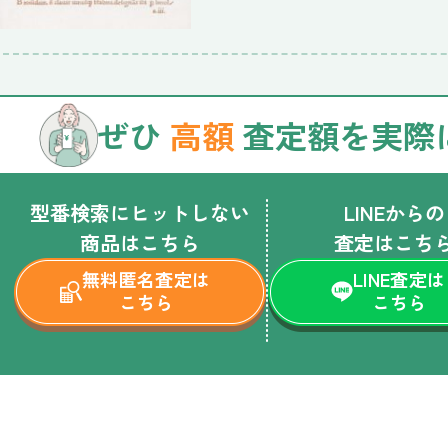
ぜひ
高額
査定額を実際
型番検索にヒットしない
LINEからの
商品はこちら
査定はこち
無料匿名査定は
LINE査定は
こちら
こちら