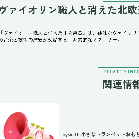
ヴァイオリン職人と消えた北欧楽
『ヴァイオリン職人と消えた北欧楽器』は、孤独なヴァイオリ
の音楽と技術の歴史が交錯する、魅力的なミステリー。
RELATED INF
関連情
Toysmith 小さなトランペットおも