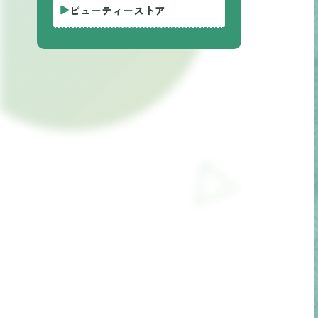
ビューティーストア