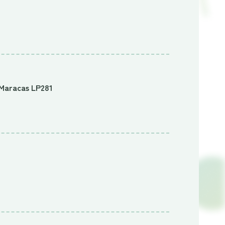
aracas LP281