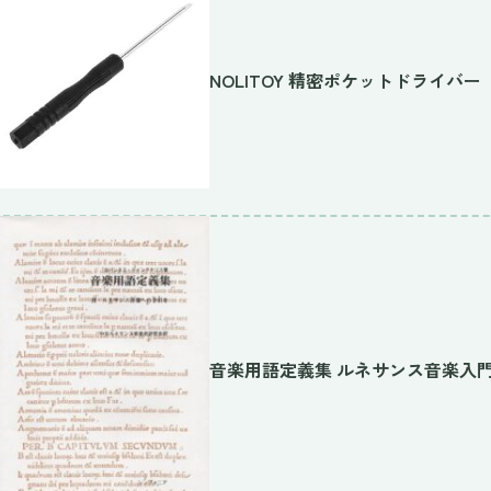
NOLITOY 精密ポケットドライバー
音楽用語定義集 ルネサンス音楽入