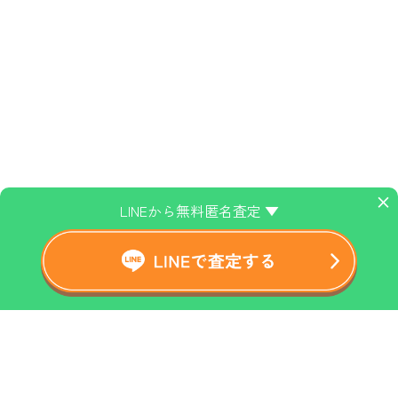
×
LINEから無料匿名査定 ▼