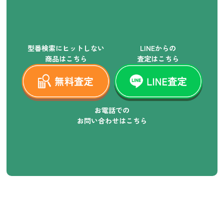
型番検索にヒットしない
LINEからの
商品はこちら
査定はこちら
お電話での
お問い合わせはこちら