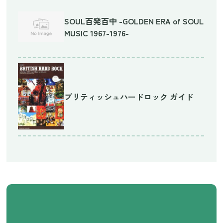
SOUL百発百中 -GOLDEN ERA of SOUL
MUSIC 1967-1976-
ブリティッシュハードロック ガイド