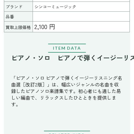
ブランド
シンコーミュージック
品番
2,100 円
買取上限価格
ITEM DATA
ピアノ・ソロ ピアノで弾くイージーリ
「ピアノ・ソロ ピアノで弾くイージーリスニング名
曲選［改訂2版］」は、幅広いジャンルの名曲を収
録したピアノソロ楽譜集です。初心者にも適した易
しい編曲で、リラックスしたひとときを提供しま
す。