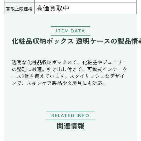
高価買取中
買取上限価格
ITEM DATA
化粧品収納ボックス 透明ケースの製品情
透明な化粧品収納ボックスで、化粧品やジュエリー
の整理に最適。引き出し付きで、可動式インナーケ
ース2個を備えています。スタイリッシュなデザイ
ンで、スキンケア製品や文房具にも対応。
RELATED INFO
関連情報