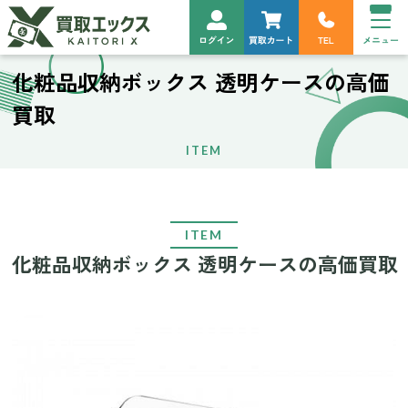
化粧品収納ボックス 透明ケースの高価
買取
ITEM
ITEM
化粧品収納ボックス 透明ケースの高価買取