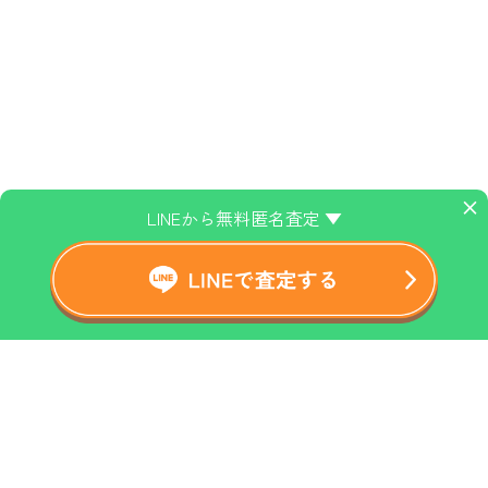
×
LINEから無料匿名査定 ▼