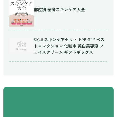
部位別 全身スキンケア大全
SK-II スキンケアセット ピテラ™ ベス
トコレクション 化粧水 美白美容液 フ
ェイスクリーム ギフトボックス