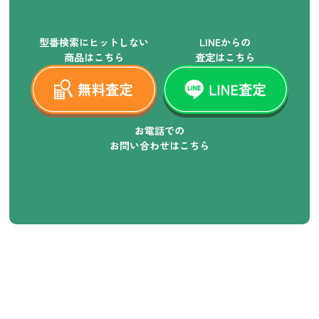
型番検索にヒットしない
LINEからの
商品はこちら
査定はこちら
お電話での
お問い合わせはこちら