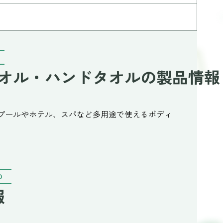
オル・ハンドタオルの製品情報
プールやホテル、スパなど多用途で使えるボディ
O
報