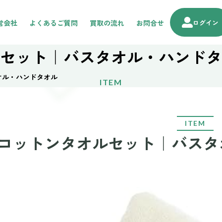
営会社
よくあるご質問
買取の流れ
お問合せ
ログイン
セット｜バスタオル・ハンドタ
オル・ハンドタオル
ITEM
ITEM
コットンタオルセット｜バスタ