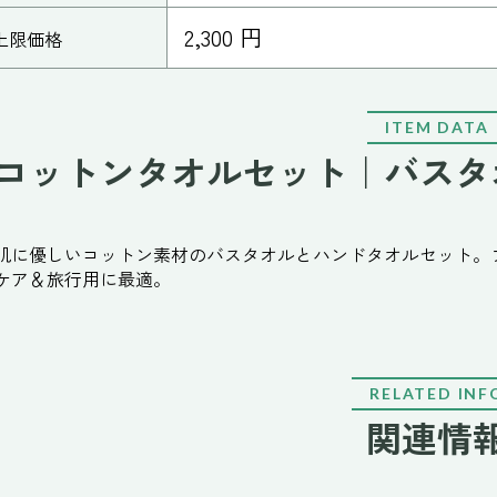
2,300 円
上限価格
ITEM DATA
コットンタオルセット｜バスタ
肌に優しいコットン素材のバスタオルとハンドタオルセット。
ケア＆旅行用に最適。
RELATED INF
関連情