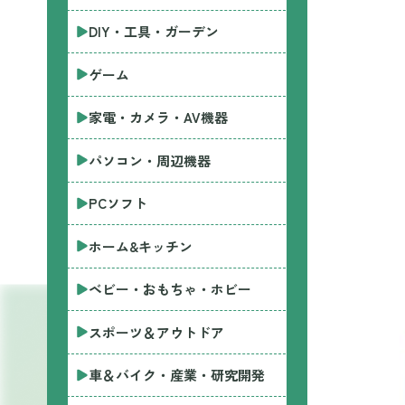
DIY・工具・ガーデン
ゲーム
家電・カメラ・AV機器
パソコン・周辺機器
PCソフト
ホーム&キッチン
ベビー・おもちゃ・ホビー
スポーツ＆アウトドア
車＆バイク・産業・研究開発