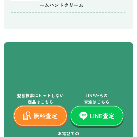
ームハンドクリーム
型番検索にヒットしない
LINEからの
商品はこちら
査定はこちら
お電話での