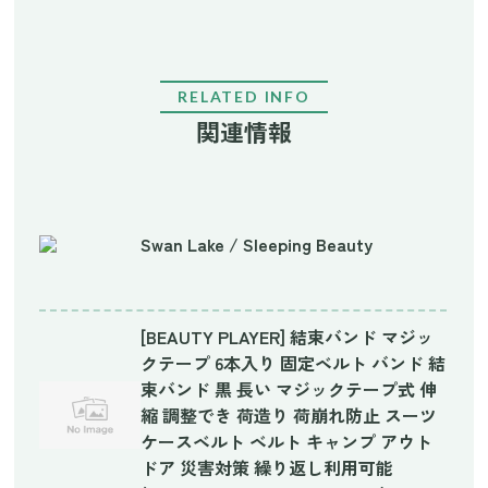
RELATED INFO
関連情報
Swan Lake / Sleeping Beauty
[BEAUTY PLAYER] 結束バンド マジッ
クテープ 6本入り 固定ベルト バンド 結
束バンド 黒 長い マジックテープ式 伸
縮 調整でき 荷造り 荷崩れ防止 スーツ
ケースベルト ベルト キャンプ アウト
ドア 災害対策 繰り返し利用可能