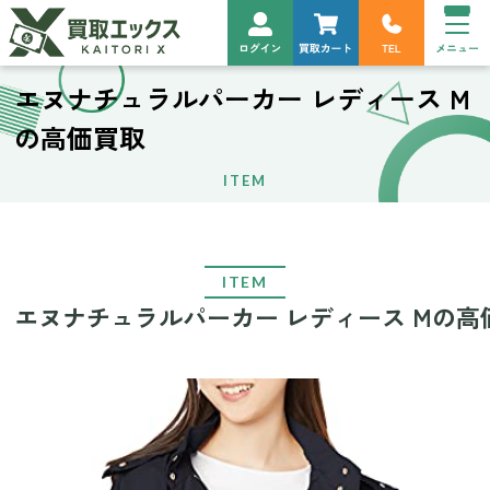
エヌナチュラルパーカー レディース M
の高価買取
ITEM
ITEM
エヌナチュラルパーカー レディース Mの高