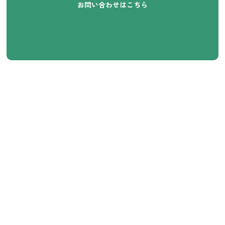
お問い合わせはこちら