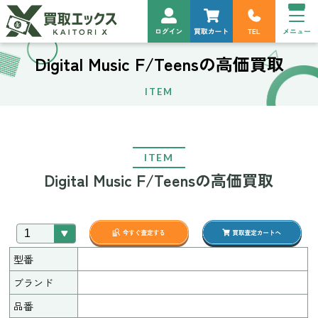
Digital Music F/Teensの高価買取
ITEM
ITEM
Digital Music F/Teensの高価買取
型番
ブランド
品番