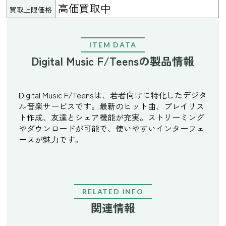
高価買取中
買取上限価格
ITEM DATA
Digital Music F/Teensの製品情報
Digital Music F/Teensは、若者向けに特化したデジタ
ル音楽サービスです。最新のヒット曲、プレイリス
ト作成、友達とシェア機能が充実。ストリーミング
やダウンロードが可能で、使いやすいインターフェ
ースが魅力です。
RELATED INFO
関連情報