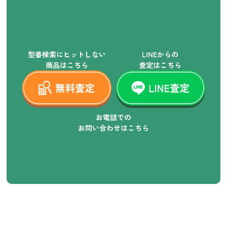
型番検索にヒットしない
LINEからの
商品はこちら
査定はこちら
お電話での
お問い合わせはこちら