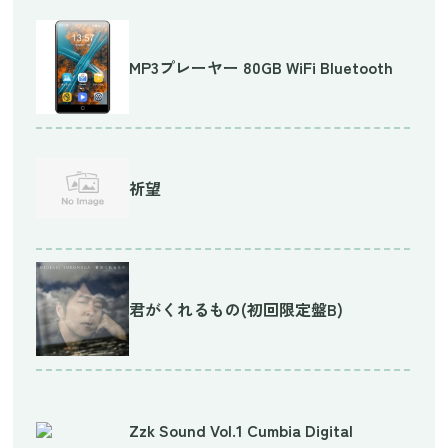
MP3プレーヤー 80GB WiFi Bluetooth
祈望
君がくれるもの(初回限定盤B)
Zzk Sound Vol.1 Cumbia Digital