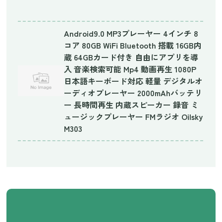
Android9.0 MP3プレーヤー 4インチ 8
コア 80GB WiFi Bluetooth 搭載 16GB内
蔵 64GBカード付き 自由にアプリを導
入 音楽検索可能 Mp4 動画再生 1080P
日本語キーボード対応 軽量 デジタルオ
ーディオプレーヤー 2000mAhバッテリ
ー 長時間再生 内蔵スピーカー 録音 ミ
ュージックプレーヤー FMラジオ Oilsky
M303